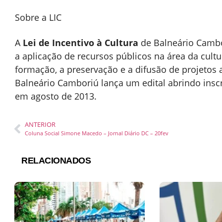
Sobre a LIC
A
Lei de Incentivo à Cultura
de Balneário Cambor
a aplicação de recursos públicos na área da cultu
formação, a preservação e a difusão de projetos 
Balneário Camboriú lança um edital abrindo inscri
em agosto de 2013.
ANTERIOR
Coluna Social Simone Macedo – Jornal Diário DC – 20fev
RELACIONADOS