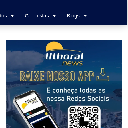
tos
Colunistas
Blogs