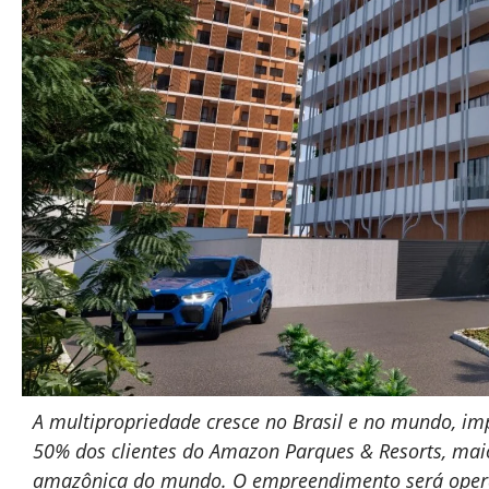
A multipropriedade cresce no Brasil e no mundo, im
50% dos clientes do Amazon Parques & Resorts, maio
amazônica do mundo. O empreendimento será opera