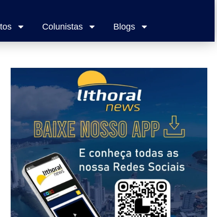
tos
Colunistas
Blogs