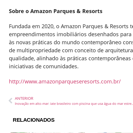
Sobre o Amazon Parques & Resorts
Fundada em 2020, o Amazon Parques & Resorts 
empreendimentos imobiliários desenhados para o
às novas práticas do mundo contemporâneo consc
de multipropriedade com conceito de arquitetura
qualidade, alinhado às práticas contemporâneas
iniciativas de comunidades.
http://www.amazonparqueseresorts.com.br/
ANTERIOR
Inovação em alto-mar: iate brasileiro com pisci
RELACIONADOS