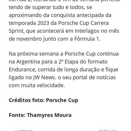
tendo de superar tudo e todos, se
aproximando da conquista antecipada da
temporada 2023 da Porsche Cup Carrera
Sprint, que acontecerá em Interlagos no mês
de novembro junto com a Fórmula 1.
Na próxima semana a Porsche Cup continua
na Argentina para a 2ª Etapa do formato
Endurance, corrida de longa duração e fique
ligado no JW News. o seu portal de notícias
com muita velocidade.
Créditos foto: Porsche Cup
Fonte: Thamyres Moura