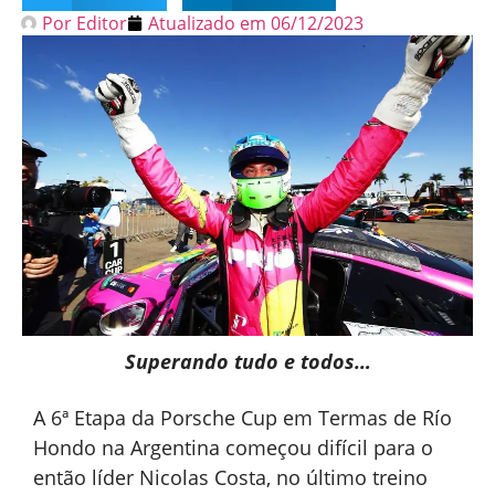
Por
Editor
Atualizado em
06/12/2023
Superando tudo e todos…
A 6ª Etapa da Porsche Cup em Termas de Río
Hondo na Argentina começou difícil para o
então líder Nicolas Costa, no último treino