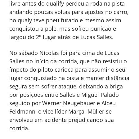
livre antes do qualify perdeu a roda na pista
andando poucas voltas para ajustes no carro,
no qualy teve pneu furado e mesmo assim
conquistou a pole, mas sofreu punição e
largou do 2º lugar atrás de Lucas Salles.
No sábado Nícolas foi para cima de Lucas
Salles no início da corrida, que não resistiu o
ímpeto do piloto carioca para assumir o seu
lugar conquistado na pista e manter distância
segura sem sofrer ataque, deixando a briga
por posições entre Salles e Miguel Paludo
seguido por Werner Neugebauer e Alceu
Feldmann, o vice líder Marçal Müller se
envolveu em acidente prejudicando sua
corrida.