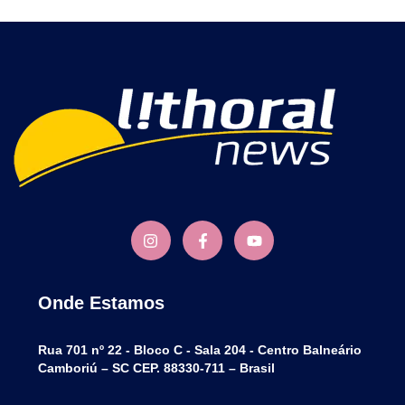
Onde Estamos
Rua 701 nº 22 - Bloco C - Sala 204 - Centro Balneário
Camboriú – SC CEP. 88330-711 – Brasil