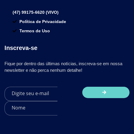
(47) 99175-6620 (VIVO)
Política de Privacidade
Termos de Uso
Inscreva-se
Fique por dentro das últimas notícias, inscreva-se em nossa
newsletter e não perca nenhum detalhe!