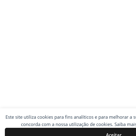
Este site utiliza cookies para fins analíticos e para melhorar a 
concorda com a nossa utilização de cookies. Saiba ma
Aceitar