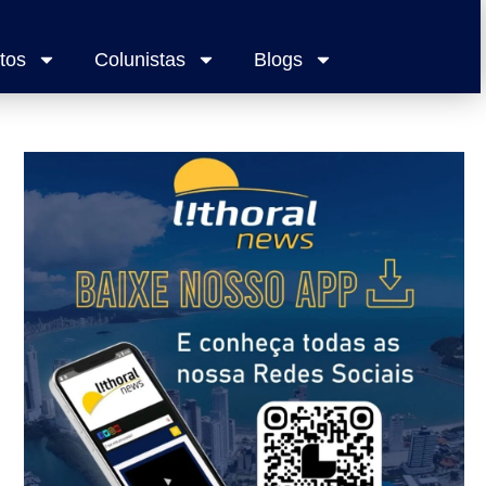
tos
Colunistas
Blogs