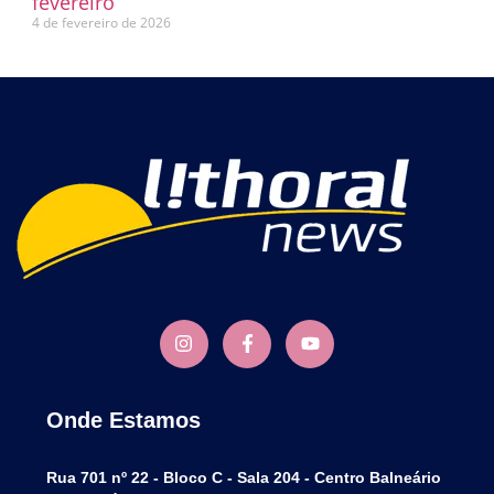
fevereiro
4 de fevereiro de 2026
Onde Estamos
Rua 701 nº 22 - Bloco C - Sala 204 - Centro Balneário