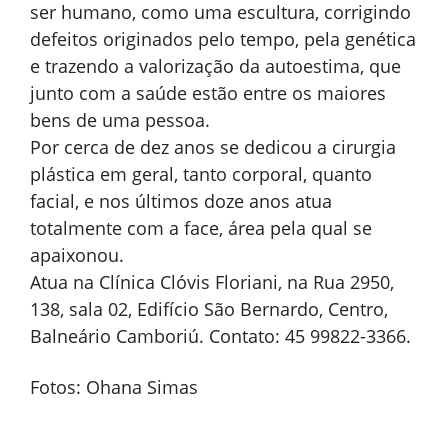
ser humano, como uma escultura, corrigindo
defeitos originados pelo tempo, pela genética
e trazendo a valorização da autoestima, que
junto com a saúde estão entre os maiores
bens de uma pessoa.
Por cerca de dez anos se dedicou a cirurgia
plástica em geral, tanto corporal, quanto
facial, e nos últimos doze anos atua
totalmente com a face, área pela qual se
apaixonou.
Atua na Clínica Clóvis Floriani, na Rua 2950,
138, sala 02, Edifício São Bernardo, Centro,
Balneário Camboriú. Contato: 45 99822-3366.
Fotos: Ohana Simas