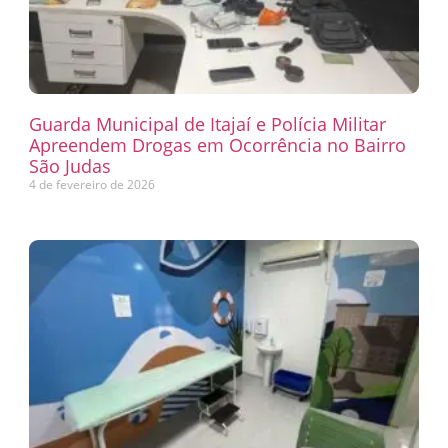
Guarda Municipal de Itajaí e Polícia Militar
Apreendem Drogas em Ocorrência no Bairro
São Judas
4 de fevereiro de 2026