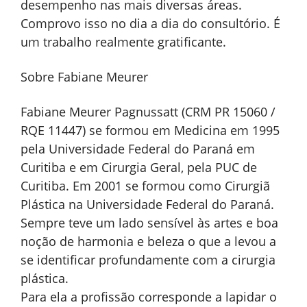
desempenho nas mais diversas áreas.
Comprovo isso no dia a dia do consultório. É
um trabalho realmente gratificante.
Sobre Fabiane Meurer
Fabiane Meurer Pagnussatt (CRM PR 15060 /
RQE 11447) se formou em Medicina em 1995
pela Universidade Federal do Paraná em
Curitiba e em Cirurgia Geral, pela PUC de
Curitiba. Em 2001 se formou como Cirurgiã
Plástica na Universidade Federal do Paraná.
Sempre teve um lado sensível às artes e boa
noção de harmonia e beleza o que a levou a
se identificar profundamente com a cirurgia
plástica.
Para ela a profissão corresponde a lapidar o