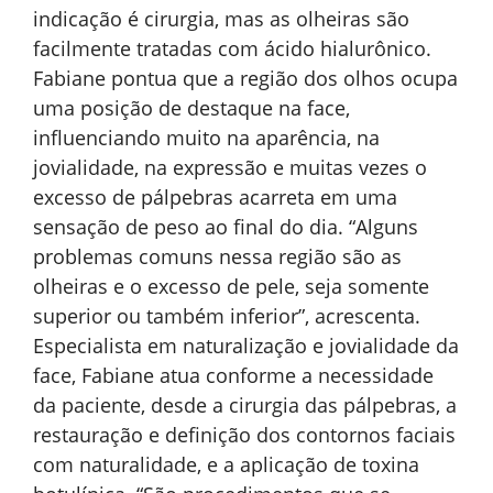
indicação é cirurgia, mas as olheiras são
facilmente tratadas com ácido hialurônico.
Fabiane pontua que a região dos olhos ocupa
uma posição de destaque na face,
influenciando muito na aparência, na
jovialidade, na expressão e muitas vezes o
excesso de pálpebras acarreta em uma
sensação de peso ao final do dia. “Alguns
problemas comuns nessa região são as
olheiras e o excesso de pele, seja somente
superior ou também inferior”, acrescenta.
Especialista em naturalização e jovialidade da
face, Fabiane atua conforme a necessidade
da paciente, desde a cirurgia das pálpebras, a
restauração e definição dos contornos faciais
com naturalidade, e a aplicação de toxina