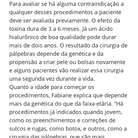
Para avaliar se há alguma contraindicação a
qualquer desses procedimentos a paciente
deve ser avaliada previamente. O efeito da
toxina dura de 3 a 6 meses. Já um ácido
hialurônico de boa qualidade pode durar
mais de dois anos. O resultado da cirurgia de
pálpebras depende da genética e da
propensão a criar pele ou bolsas novamente
e alguns pacientes vão realizar essa cirurgia
uma segunda vez durante a vida.
Quanto a idade para começar os
procedimentos, Fabiane explica que depende
mais da genética do que da faixa etária. “Há
procedimentos já indicados quando jovem,
como os preenchimentos e correções de
sulcos e rugas, como botox, e outros, como a
cirurgia das pálpebras, que são mais