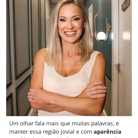
Um olhar fala mais que muitas palavras, e
manter essa região jovial e com
aparência