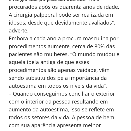
procurados após os quarenta anos de idade.
A cirurgia palpebral pode ser realizada em
idosos, desde que devidamente avaliados”,
adverte.
Embora a cada ano a procura masculina por
procedimentos aumente, cerca de 80% das
pacientes são mulheres. “O mundo mudou e
aquela ideia antiga de que esses
procedimentos são apenas vaidade, vêm
sendo substituídos pela importância da
autoestima em todos os níveis da vida”.
– Quando conseguimos conciliar o exterior
com o interior da pessoa resultando em
aumento da autoestima, isso se reflete em
todos os setores da vida. A pessoa de bem
com sua aparência apresenta melhor