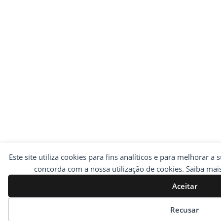
Este site utiliza cookies para fins analíticos e para melhorar a 
concorda com a nossa utilização de cookies. Saiba ma
Aceitar
Preferências de cookies
Recusar