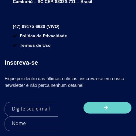
Camboriú – SC CEP. 88330-711 – Brasil
(47) 99175-6620 (VIVO)
Política de Privacidade
Termos de Uso
Inscreva-se
Fique por dentro das últimas notícias, inscreva-se em nossa
newsletter e não perca nenhum detalhe!