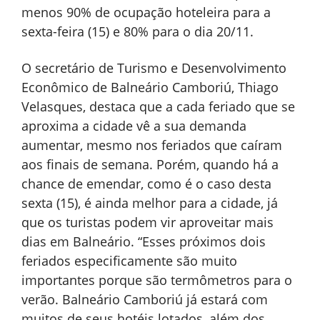
menos 90% de ocupação hoteleira para a
sexta-feira (15) e 80% para o dia 20/11.
O secretário de Turismo e Desenvolvimento
Econômico de Balneário Camboriú, Thiago
Velasques, destaca que a cada feriado que se
aproxima a cidade vê a sua demanda
aumentar, mesmo nos feriados que caíram
aos finais de semana. Porém, quando há a
chance de emendar, como é o caso desta
sexta (15), é ainda melhor para a cidade, já
que os turistas podem vir aproveitar mais
dias em Balneário. “Esses próximos dois
feriados especificamente são muito
importantes porque são termômetros para o
verão. Balneário Camboriú já estará com
muitos de seus hotéis lotados, além dos