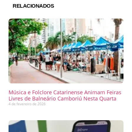
RELACIONADOS
Música e Folclore Catarinense Animam Feiras
Livres de Balneário Camboriú Nesta Quarta
4 de fevereiro de 2026