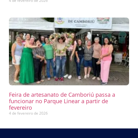
4 de fevereiro de 2026
Feira de artesanato de Camboriú passa a
funcionar no Parque Linear a partir de
fevereiro
4 de fevereiro de 2026