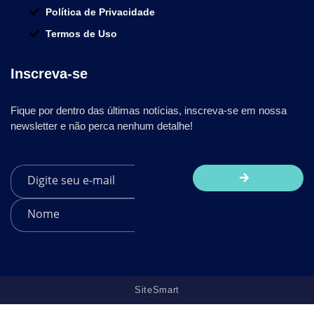
Política de Privacidade
Termos de Uso
Inscreva-se
Fique por dentro das últimas notícias, inscreva-se em nossa
newsletter e não perca nenhum detalhe!
SiteSmart