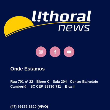
Onde Estamos
Rua 701 nº 22 - Bloco C - Sala 204 - Centro Balneário
Camboriú – SC CEP. 88330-711 – Brasil
(47) 99175-6620 (VIVO)