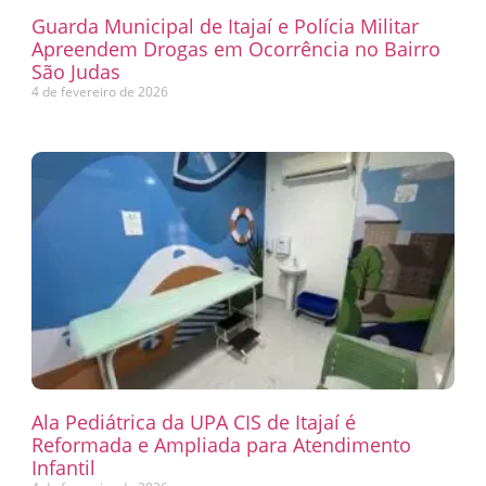
Guarda Municipal de Itajaí e Polícia Militar
Apreendem Drogas em Ocorrência no Bairro
São Judas
4 de fevereiro de 2026
Ala Pediátrica da UPA CIS de Itajaí é
Reformada e Ampliada para Atendimento
Infantil