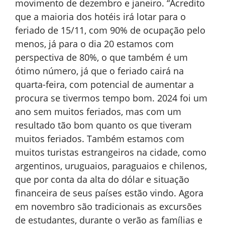
movimento de dezembro e janeiro. “Acredito
que a maioria dos hotéis irá lotar para o
feriado de 15/11, com 90% de ocupação pelo
menos, já para o dia 20 estamos com
perspectiva de 80%, o que também é um
ótimo número, já que o feriado cairá na
quarta-feira, com potencial de aumentar a
procura se tivermos tempo bom. 2024 foi um
ano sem muitos feriados, mas com um
resultado tão bom quanto os que tiveram
muitos feriados. Também estamos com
muitos turistas estrangeiros na cidade, como
argentinos, uruguaios, paraguaios e chilenos,
que por conta da alta do dólar e situação
financeira de seus países estão vindo. Agora
em novembro são tradicionais as excursões
de estudantes, durante o verão as famílias e