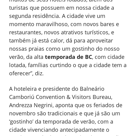
turistas que possuem em nossa cidade a
segunda residência. A cidade vive um
momento maravilhoso, com novos bares e
restaurantes, novos atrativos turísticos, e
também já está calor, dá para aproveitar
nossas praias como um gostinho do nosso
verão, da alta
temporada de BC
, com cidade
lotada, famílias curtindo o que a cidade tem a
oferecer”, diz.
A hoteleira e presidente do Balneário
Camboriú Convention & Visitors Bureau,
Andrezza Negrini, aponta que os feriados de
novembro são tradicionais e que já são um
‘gostinho’ da temporada de verão, com a
cidade vivenciando antecipadamente o