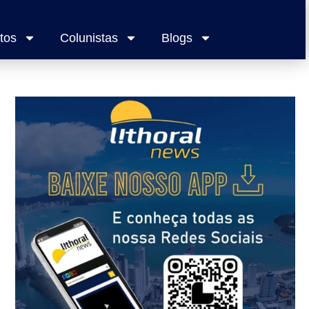
tos
Colunistas
Blogs