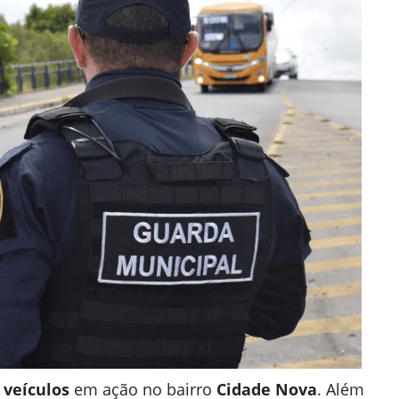
 veículos
em ação no bairro
Cidade Nova
. Além