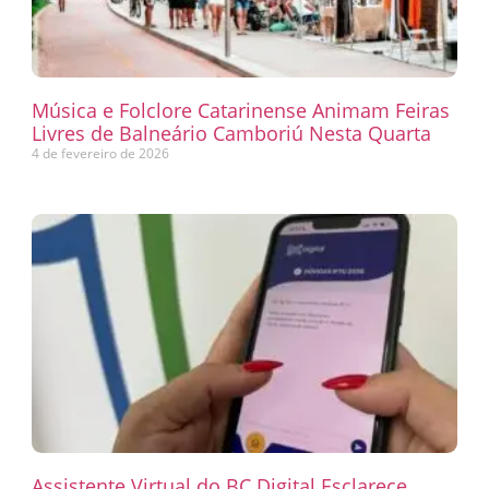
Música e Folclore Catarinense Animam Feiras
Livres de Balneário Camboriú Nesta Quarta
4 de fevereiro de 2026
Assistente Virtual do BC Digital Esclarece