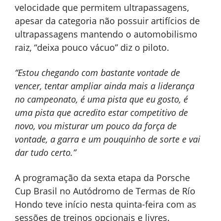
velocidade que permitem ultrapassagens,
apesar da categoria não possuir artifícios de
ultrapassagens mantendo o automobilismo
raiz, “deixa pouco vácuo” diz o piloto.
“Estou chegando com bastante vontade de
vencer, tentar ampliar ainda mais a liderança
no campeonato, é uma pista que eu gosto, é
uma pista que acredito estar competitivo de
novo, vou misturar um pouco da força de
vontade, a garra e um pouquinho de sorte e vai
dar tudo certo.”
A programação da sexta etapa da Porsche
Cup Brasil no Autódromo de Termas de Río
Hondo teve início nesta quinta-feira com as
sessões de treinos opcionais e livres.