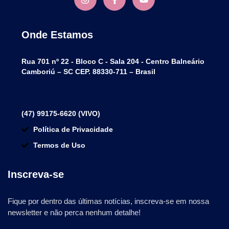
Onde Estamos
Rua 701 nº 22 - Bloco C - Sala 204 - Centro Balneário
Camboriú – SC CEP. 88330-711 – Brasil
(47) 99175-6620 (VIVO)
Política de Privacidade
Termos de Uso
Inscreva-se
Fique por dentro das últimas notícias, inscreva-se em nossa
newsletter e não perca nenhum detalhe!