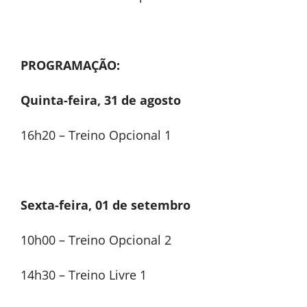
PROGRAMAÇÃO:
Quinta-feira, 31 de agosto
16h20 – Treino Opcional 1
Sexta-feira, 01 de setembro
10h00 – Treino Opcional 2
14h30 – Treino Livre 1