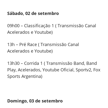
Sábado, 02 de setembro
09h00 – Classificação 1 ( Transmissão Canal
Acelerados e Youtube)
13h – Pré Race ( Transmissão Canal
Acelerados e Youtube)
13h30 – Corrida 1 ( Transmissão Band, Band
Play, Acelerados, Youtube Oficial, Sportv2, Fox
Sports Argentina)
Domingo, 03 de setembro