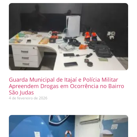
Guarda Municipal de Itajaí e Polícia Militar
Apreendem Drogas em Ocorrência no Bairro
São Judas
4 de fevereiro de 2026