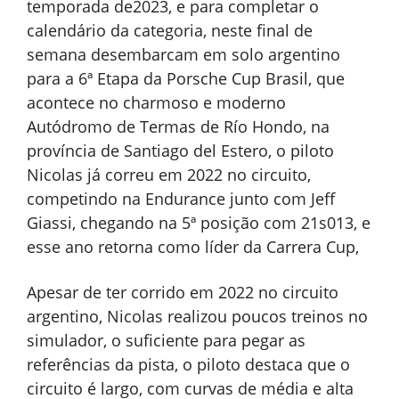
temporada de2023, e para completar o
calendário da categoria, neste final de
semana desembarcam em solo argentino
para a 6ª Etapa da Porsche Cup Brasil, que
acontece no charmoso e moderno
Autódromo de Termas de Río Hondo, na
província de Santiago del Estero, o piloto
Nicolas já correu em 2022 no circuito,
competindo na Endurance junto com Jeff
Giassi, chegando na 5ª posição com 21s013, e
esse ano retorna como líder da Carrera Cup,
Apesar de ter corrido em 2022 no circuito
argentino, Nicolas realizou poucos treinos no
simulador, o suficiente para pegar as
referências da pista, o piloto destaca que o
circuito é largo, com curvas de média e alta