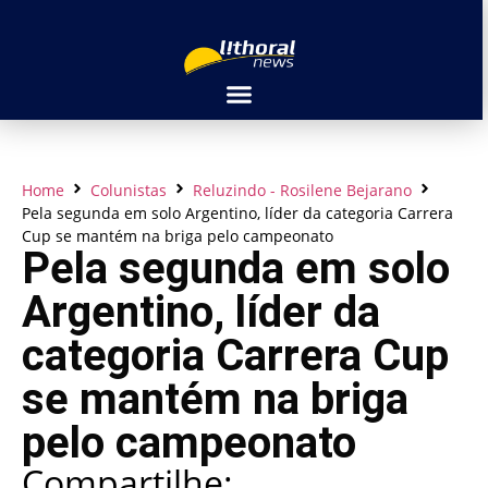
Home
Colunistas
Reluzindo - Rosilene Bejarano
Pela segunda em solo Argentino, líder da categoria Carrera
Cup se mantém na briga pelo campeonato
Pela segunda em solo
Argentino, líder da
categoria Carrera Cup
se mantém na briga
pelo campeonato
Compartilhe: