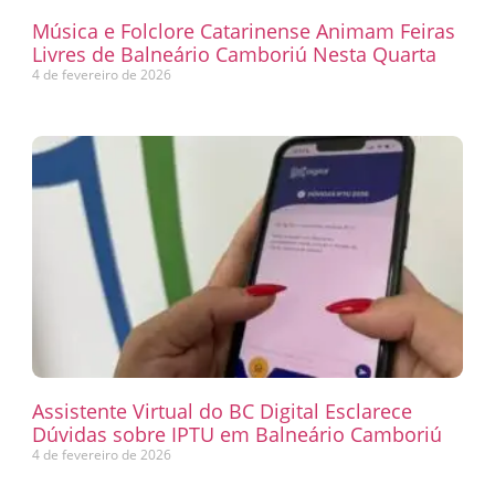
Música e Folclore Catarinense Animam Feiras
Livres de Balneário Camboriú Nesta Quarta
4 de fevereiro de 2026
Assistente Virtual do BC Digital Esclarece
Dúvidas sobre IPTU em Balneário Camboriú
4 de fevereiro de 2026