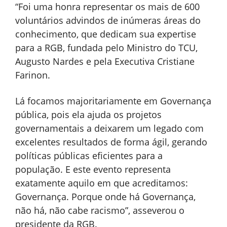
“Foi uma honra representar os mais de 600
voluntários advindos de inúmeras áreas do
conhecimento, que dedicam sua expertise
para a RGB, fundada pelo Ministro do TCU,
Augusto Nardes e pela Executiva Cristiane
Farinon.
Lá focamos majoritariamente em Governança
pública, pois ela ajuda os projetos
governamentais a deixarem um legado com
excelentes resultados de forma ágil, gerando
políticas públicas eficientes para a
população. E este evento representa
exatamente aquilo em que acreditamos:
Governança. Porque onde há Governança,
não há, não cabe racismo”, asseverou o
presidente da RGB.