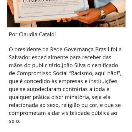
Por Claudia Cataldi
O presidente da Rede Governança Brasil foi a
Salvador especialmente para receber das
mãos do publicitário João Silva o certificado
de Compromisso Social “Racismo, aqui não!”,
que é concedido às empresas e instituições
que se autodeclaram contrárias a toda e
qualquer prática discriminatória, seja ela
relacionada ao sexo, religião ou cor, e que se
comprometam a dar visibilidade pública ao
selo.