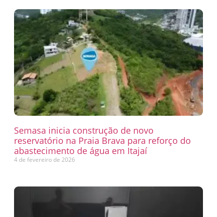
Semasa inicia construção de novo
reservatório na Praia Brava para reforço do
abastecimento de água em Itajaí
4 de fevereiro de 2026