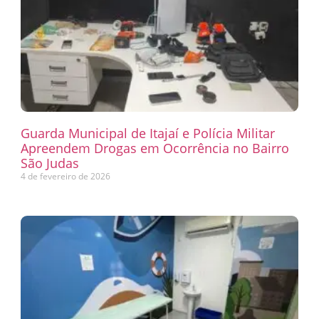
Guarda Municipal de Itajaí e Polícia Militar
Apreendem Drogas em Ocorrência no Bairro
São Judas
4 de fevereiro de 2026