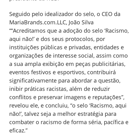
Seguido pelo idealizador do selo, o CEO da
MariaBrands.com.LLC, João Silva
“
“Acreditamos que a adoção do selo ‘Racismo,
aqui não!’ e dos seus protocolos
,
por
instituições públicas e privadas, entidades e
organizações de interesse social, assim como
a sua ampla exibição em peças publicitárias,
eventos festivos e esportivos, contribuirá
significativamente para abordar a questão,
inibir práticas racistas, além de reduzir
conflitos e preservar imagens e reputações”
,
revelou ele, e concluiu, “o
selo ‘Racismo, aqui
não!’, talvez seja a melhor estratégia para
combater o racismo de forma séria, pacífica e
eficaz.”