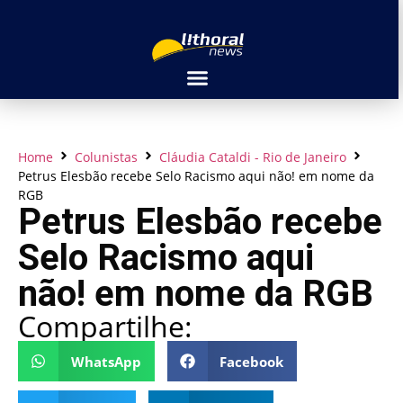
Home
Colunistas
Cláudia Cataldi - Rio de Janeiro
Petrus Elesbão recebe Selo Racismo aqui não! em nome da
RGB
Petrus Elesbão recebe
Selo Racismo aqui
não! em nome da RGB
Compartilhe:
WhatsApp
Facebook