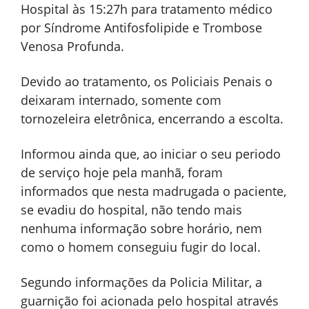
Hospital às 15:27h para tratamento médico
por Síndrome Antifosfolipide e Trombose
Venosa Profunda.
Devido ao tratamento, os Policiais Penais o
deixaram internado, somente com
tornozeleira eletrônica, encerrando a escolta.
Informou ainda que, ao iniciar o seu periodo
de serviço hoje pela manhã, foram
informados que nesta madrugada o paciente,
se evadiu do hospital, não tendo mais
nenhuma informação sobre horário, nem
como o homem conseguiu fugir do local.
Segundo informações da Policia Militar, a
guarnição foi acionada pelo hospital através