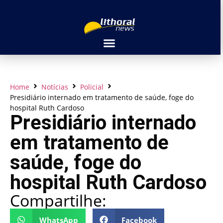
Home
Notícias
Policial
Presidiário internado em tratamento de saúde, foge do
hospital Ruth Cardoso
Presidiário internado
em tratamento de
saúde, foge do
hospital Ruth Cardoso
Compartilhe:
WhatsApp
Facebook