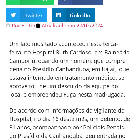
Twitter
LinkedIn
Por
Editor
Atualizado em
27/02/2024
Um fato inusitado aconteceu nesta terça-
feira, no Hospital Ruth Cardoso, em Balneário
Camboriú, quando um homem, que cumpre
pena no Presidio Canhanduba, em Itajaí, que
estava internado em tratamento médico, se
aproveitou de um descuido da equipe do
local e empreendeu Fuga nesta madrugada.
De acordo com informações da vigilante do
Hospital, no dia 16 deste mês, um detento, de
31 anos, acompanhado por Policiais Penais
do Presídio da Canhanduba, deu entrada no