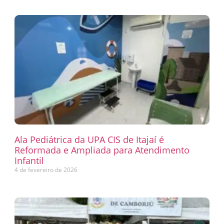
Ala Pediátrica da UPA CIS de Itajaí é
Reformada e Ampliada para Atendimento
Infantil
4 de fevereiro de 2026