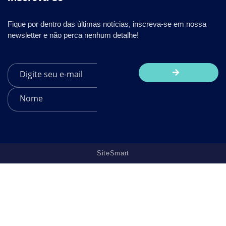
Fique por dentro das últimas notícias, inscreva-se em nossa
newsletter e não perca nenhum detalhe!
SiteSmart