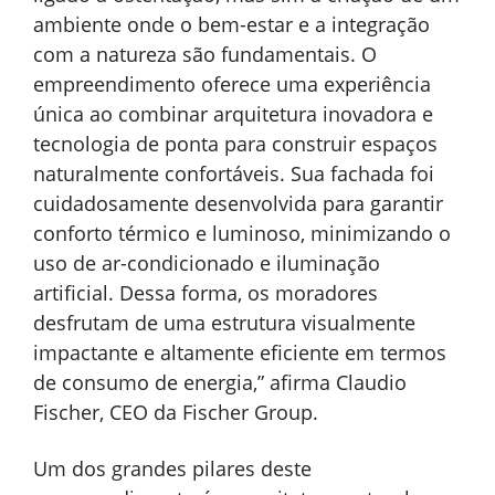
ambiente onde o bem-estar e a integração
com a natureza são fundamentais. O
empreendimento oferece uma experiência
única ao combinar arquitetura inovadora e
tecnologia de ponta para construir espaços
naturalmente confortáveis. Sua fachada foi
cuidadosamente desenvolvida para garantir
conforto térmico e luminoso, minimizando o
uso de ar-condicionado e iluminação
artificial. Dessa forma, os moradores
desfrutam de uma estrutura visualmente
impactante e altamente eficiente em termos
de consumo de energia,” afirma Claudio
Fischer, CEO da Fischer Group.
Um dos grandes pilares deste