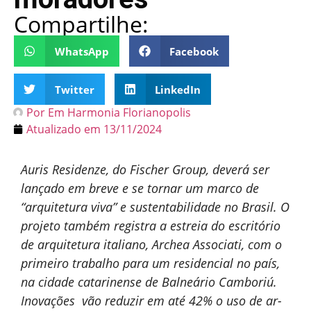
Compartilhe:
WhatsApp
Facebook
Twitter
LinkedIn
Por
Em Harmonia Florianopolis
Atualizado em
13/11/2024
Auris Residenze, do Fischer Group, deverá ser
lançado em breve e se tornar um marco de
“arquitetura viva” e sustentabilidade no Brasil. O
projeto também registra a estreia do escritório
de arquitetura italiano, Archea Associati, com o
primeiro trabalho para um residencial no país,
na cidade catarinense de Balneário Camboriú.
Inovações vão reduzir em até 42% o uso de ar-