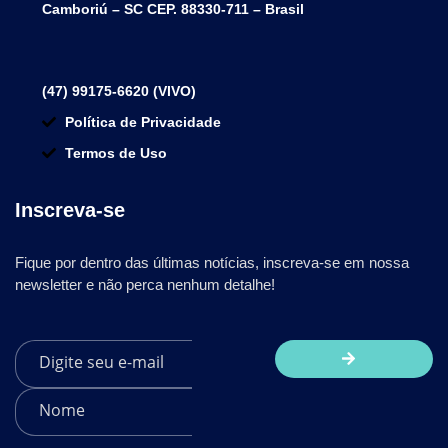
Camboriú – SC CEP. 88330-711 – Brasil
(47) 99175-6620 (VIVO)
Política de Privacidade
Termos de Uso
Inscreva-se
Fique por dentro das últimas notícias, inscreva-se em nossa
newsletter e não perca nenhum detalhe!