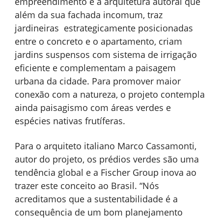
empreendimento é a arquitetura autoral que
além da sua fachada incomum, traz
jardineiras estrategicamente posicionadas
entre o concreto e o apartamento, criam
jardins suspensos com sistema de irrigação
eficiente e complementam a paisagem
urbana da cidade. Para promover maior
conexão com a natureza, o projeto contempla
ainda paisagismo com áreas verdes e
espécies nativas frutíferas.
Para o arquiteto italiano Marco Cassamonti,
autor do projeto, os prédios verdes são uma
tendência global e a Fischer Group inova ao
trazer este conceito ao Brasil. “Nós
acreditamos que a sustentabilidade é a
consequência de um bom planejamento