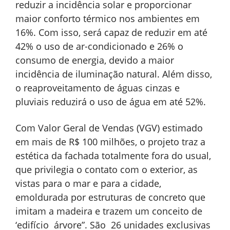
reduzir a incidência solar e proporcionar
maior conforto térmico nos ambientes em
16%. Com isso, será capaz de reduzir em até
42% o uso de ar-condicionado e 26% o
consumo de energia, devido a maior
incidência de iluminação natural. Além disso,
o reaproveitamento de águas cinzas e
pluviais reduzirá o uso de água em até 52%.
Com Valor Geral de Vendas (VGV) estimado
em mais de R$ 100 milhões, o projeto traz a
estética da fachada totalmente fora do usual,
que privilegia o contato com o exterior, as
vistas para o mar e para a cidade,
emoldurada por estruturas de concreto que
imitam a madeira e trazem um conceito de
‘edifício árvore”. São 26 unidades exclusivas