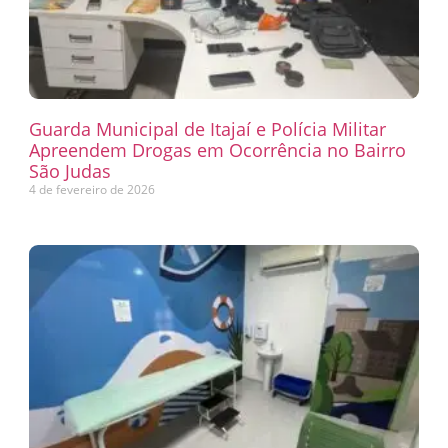
Guarda Municipal de Itajaí e Polícia Militar
Apreendem Drogas em Ocorrência no Bairro
São Judas
4 de fevereiro de 2026