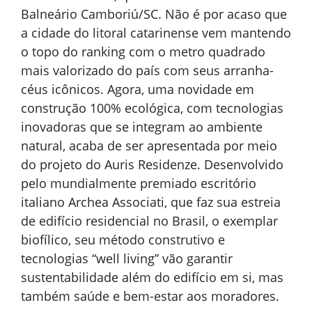
Balneário Camboriú/SC. Não é por acaso que
a cidade do litoral catarinense vem mantendo
o topo do ranking com o metro quadrado
mais valorizado do país com seus arranha-
céus icônicos. Agora, uma novidade em
construção 100% ecológica, com tecnologias
inovadoras que se integram ao ambiente
natural, acaba de ser apresentada por meio
do projeto do Auris Residenze. Desenvolvido
pelo mundialmente premiado escritório
italiano Archea Associati, que faz sua estreia
de edifício residencial no Brasil, o exemplar
biofílico, seu método construtivo e
tecnologias “well living” vão garantir
sustentabilidade além do edifício em si, mas
também saúde e bem-estar aos moradores.