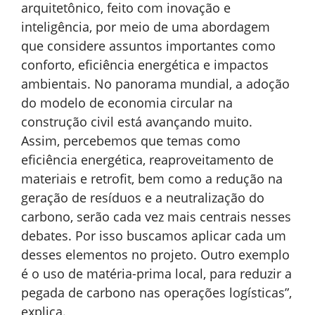
arquitetônico, feito com inovação e
inteligência, por meio de uma abordagem
que considere assuntos importantes como
conforto, eficiência energética e impactos
ambientais. No panorama mundial, a adoção
do modelo de economia circular na
construção civil está avançando muito.
Assim, percebemos que temas como
eficiência energética, reaproveitamento de
materiais e retrofit, bem como a redução na
geração de resíduos e a neutralização do
carbono, serão cada vez mais centrais nesses
debates. Por isso buscamos aplicar cada um
desses elementos no projeto. Outro exemplo
é o uso de matéria-prima local, para reduzir a
pegada de carbono nas operações logísticas”,
explica.