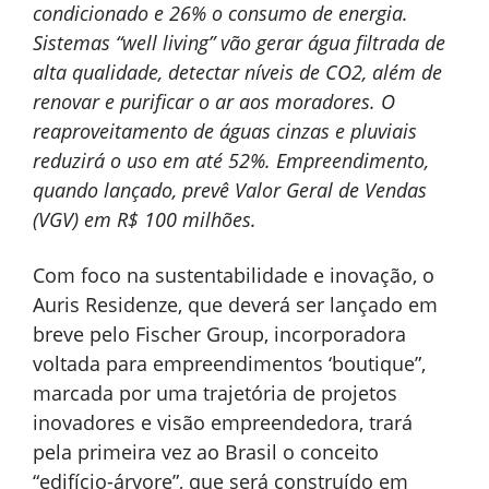
condicionado e 26% o consumo de energia.
Sistemas “well living” vão gerar água filtrada de
alta qualidade, detectar níveis de CO2, além de
renovar e purificar o ar aos moradores. O
reaproveitamento de águas cinzas e pluviais
reduzirá o uso em até 52%. Empreendimento,
quando lançado, prevê Valor Geral de Vendas
(VGV) em R$ 100 milhões.
Com foco na sustentabilidade e inovação, o
Auris Residenze, que deverá ser lançado em
breve pelo Fischer Group, incorporadora
voltada para empreendimentos ‘boutique”,
marcada por uma trajetória de projetos
inovadores e visão empreendedora, trará
pela primeira vez ao Brasil o conceito
“edifício-árvore”, que será construído em