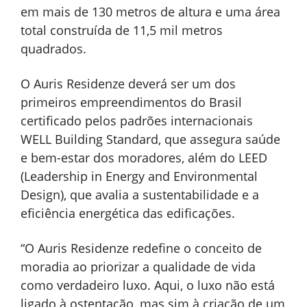
em mais de 130 metros de altura e uma área
total construída de 11,5 mil metros
quadrados.
O Auris Residenze deverá ser um dos
primeiros empreendimentos do Brasil
certificado pelos padrões internacionais
WELL Building Standard, que assegura saúde
e bem-estar dos moradores, além do LEED
(Leadership in Energy and Environmental
Design), que avalia a sustentabilidade e a
eficiência energética das edificações.
“O Auris Residenze redefine o conceito de
moradia ao priorizar a qualidade de vida
como verdadeiro luxo. Aqui, o luxo não está
ligado à ostentação, mas sim à criação de um