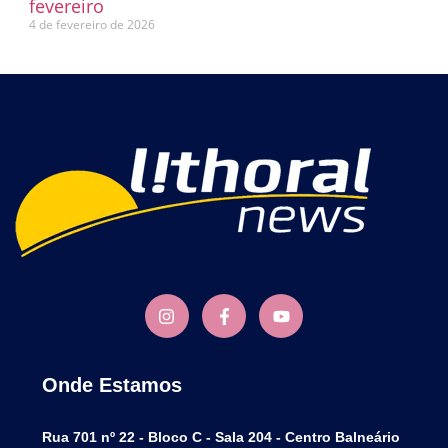
fevereiro
4 de fevereiro de 2026
Onde Estamos
Rua 701 nº 22 - Bloco C - Sala 204 - Centro Balneário