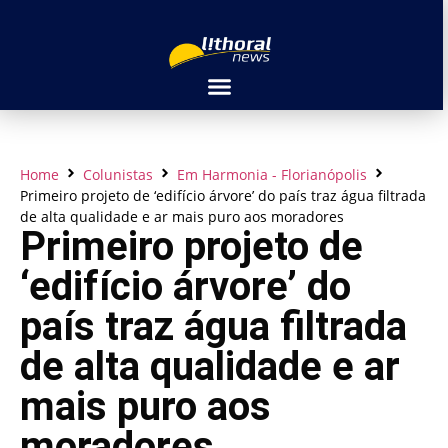
Home
Colunistas
Em Harmonia - Florianópolis
Primeiro projeto de ‘edifício árvore’ do país traz água filtrada
de alta qualidade e ar mais puro aos moradores
Primeiro projeto de
‘edifício árvore’ do
país traz água filtrada
de alta qualidade e ar
mais puro aos
moradores