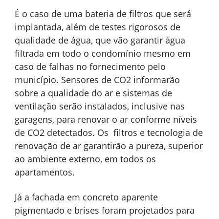
É o caso de uma bateria de filtros que será
implantada, além de testes rigorosos de
qualidade de água, que vão garantir água
filtrada em todo o condomínio mesmo em
caso de falhas no fornecimento pelo
município. Sensores de CO2 informarão
sobre a qualidade do ar e sistemas de
ventilação serão instalados, inclusive nas
garagens, para renovar o ar conforme níveis
de CO2 detectados. Os filtros e tecnologia de
renovação de ar garantirão a pureza, superior
ao ambiente externo, em todos os
apartamentos.
Já a fachada em concreto aparente
pigmentado e brises foram projetados para