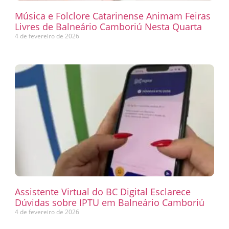
Música e Folclore Catarinense Animam Feiras
Livres de Balneário Camboriú Nesta Quarta
4 de fevereiro de 2026
Assistente Virtual do BC Digital Esclarece
Dúvidas sobre IPTU em Balneário Camboriú
4 de fevereiro de 2026