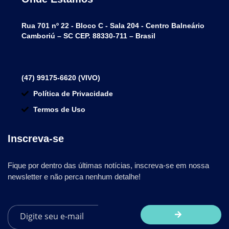
Rua 701 nº 22 - Bloco C - Sala 204 - Centro Balneário
Camboriú – SC CEP. 88330-711 – Brasil
(47) 99175-6620 (VIVO)
Política de Privacidade
Termos de Uso
Inscreva-se
Fique por dentro das últimas notícias, inscreva-se em nossa
newsletter e não perca nenhum detalhe!