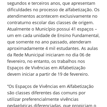
segundos e terceiros anos, que apresentam
dificuldades no processo de alfabetização. Os
atendimentos acontecem exclusivamente no
contraturno escolar das classes de origem.
Atualmente o Município possui 41 espaços –
um em cada unidade de Ensino Fundamental,
que somente no ano passado, atenderam
aproximadamente 4 mil estudantes. As aulas
da Rede Municipal iniciaram no dia 06 de
fevereiro, no entanto, os trabalhos nos
Espaços de Vivências em Alfabetização
devem iniciar a partir de 19 de fevereiro.
“Os Espaços de Vivências em Alfabetização
são classes diferentes das comuns por
utilizar preferencialmente vivências
pedagógicas diferenciadas, que propiciam o