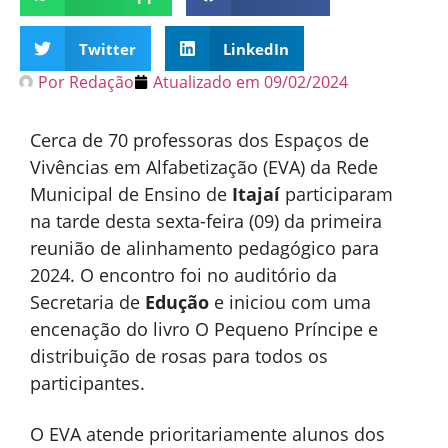
Twitter
LinkedIn
Por
Redação
Atualizado em
09/02/2024
Cerca de 70 professoras dos Espaços de
Vivências em Alfabetização (EVA) da Rede
Municipal de Ensino de
Itajaí
participaram
na tarde desta sexta-feira (09) da primeira
reunião de alinhamento pedagógico para
2024. O encontro foi no auditório da
Secretaria de
Edução
e iniciou com uma
encenação do livro O Pequeno Príncipe e
distribuição de rosas para todos os
participantes.
O EVA atende prioritariamente alunos dos