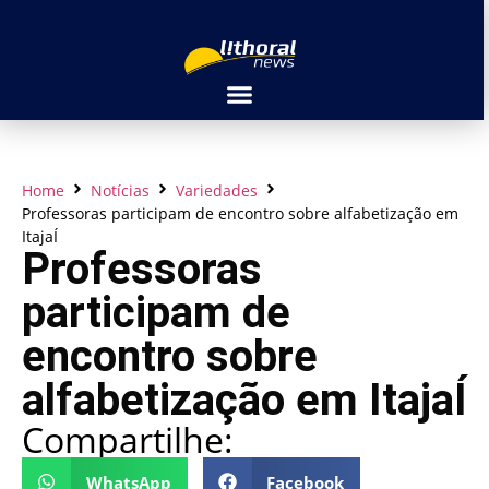
Home
Notícias
Variedades
Professoras participam de encontro sobre alfabetização em
ItajaÍ
Professoras
participam de
encontro sobre
alfabetização em ItajaÍ
Compartilhe:
WhatsApp
Facebook