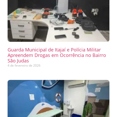
Guarda Municipal de Itajaí e Polícia Militar
Apreendem Drogas em Ocorrência no Bairro
São Judas
4 de fevereiro de 2026