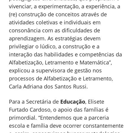
vivenciar, a experimentação, a experiência, a
(re) construção de conceitos através de
atividades coletivas e individuais em
consonância com as dificuldades de
aprendizagem. As estratégias devem
privilegiar o lúdico, a construção e a
interação das habilidades e competências da
Alfabetização, Letramento e Matemática”,
explicou a supervisora de gestão nos
processos de Alfabetização e Letramento,
Carla Adriana dos Santos Russi.
Para a Secretária de
Educação
, Elisete
Furtado Cardoso, o apoio das famílias é
primordial. “Entendemos que a parceria
escola e família deve ocorrer constantemente