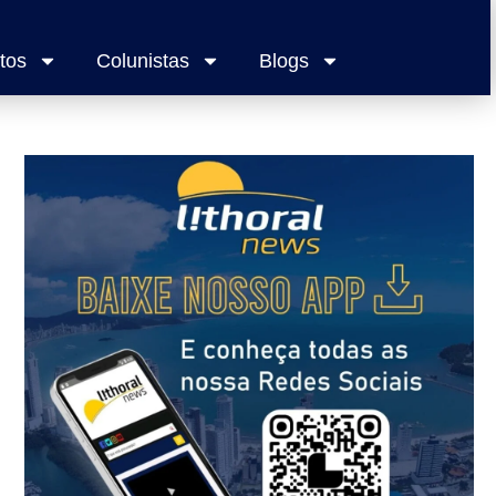
tos
Colunistas
Blogs