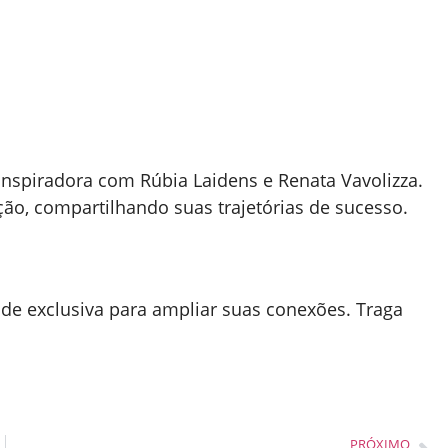
spiradora com Rúbia Laidens e Renata Vavolizza.
o, compartilhando suas trajetórias de sucesso.
de exclusiva para ampliar suas conexões. Traga
PRÓXIMO