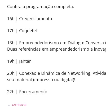
Confira a programação completa:
16h | Credenciamento
17h | Coquetel
18h | Empreendedorismo em Diálogo: Conversa in
Duas referências em empreendedorismo e inovaçã
19h | Jantar
20h | Conexão e Dinâmica de Networking: Ativida
seu material (impresso ou digital)!
22h | Encerramento
ANTERIOR