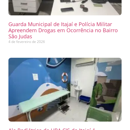
Guarda Municipal de Itajaí e Polícia Militar
Apreendem Drogas em Ocorrência no Bairro
São Judas
4 de fevereiro de 2026