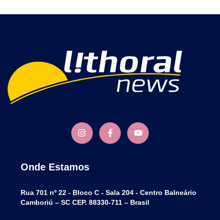
Onde Estamos
Rua 701 nº 22 - Bloco C - Sala 204 - Centro Balneário
Camboriú – SC CEP. 88330-711 – Brasil