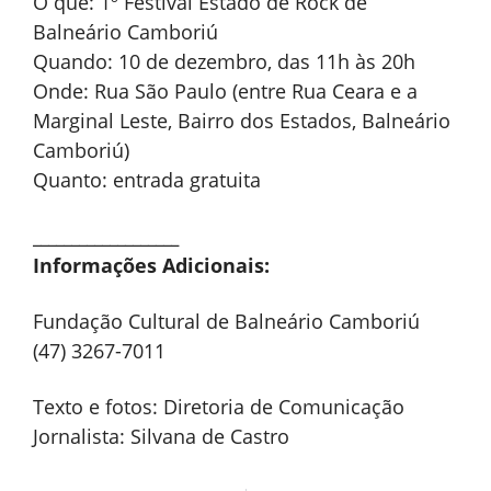
O que: 1º Festival Estado de Rock de
Balneário Camboriú
Quando: 10 de dezembro, das 11h às 20h
Onde: Rua São Paulo (entre Rua Ceara e a
Marginal Leste, Bairro dos Estados, Balneário
Camboriú)
Quanto: entrada gratuita
___________________
Informações Adicionais:
Fundação Cultural de Balneário Camboriú
(47) 3267-7011
Texto e fotos: Diretoria de Comunicação
Jornalista: Silvana de Castro