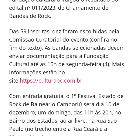
edital nº 011/2023, de Chamamento de
Bandas de Rock.
Das 59 inscritas, dez foram escolhidas pela
Comissão Curatorial do evento (confira no
fim do texto). As bandas selecionadas devem
enviar documentação para a Fundação
Cultural até as 15h de segunda-feira (4). Mais
informações estão no
site
https://culturabc.com.br.
Com entrada gratuita, o 1º Festival Estado de
Rock de Balneário Camboriú será dia 10 de
dezembro, um domingo, das 11h às 20h, no
Bairro dos Estados, ao ar livre, na Rua São
Paulo (no trecho entre a Rua Ceará e a