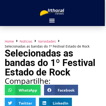
Home
Notícias
Variedades
Selecionadas as bandas do 1º Festival Estado de Rock
Selecionadas as
bandas do 1º Festival
Estado de Rock
Compartilhe:
WhatsApp
Facebook
Twitter
LinkedIn