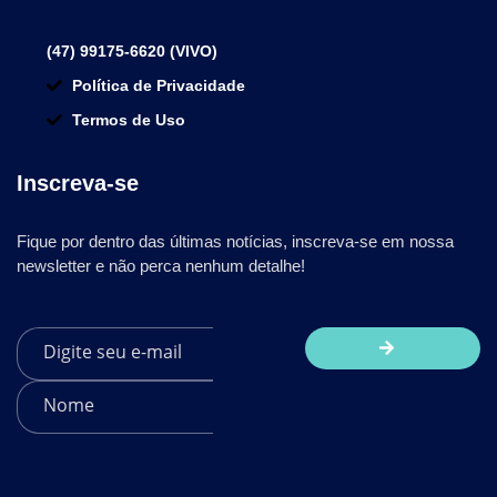
(47) 99175-6620 (VIVO)
Política de Privacidade
Termos de Uso
Inscreva-se
Fique por dentro das últimas notícias, inscreva-se em nossa
newsletter e não perca nenhum detalhe!