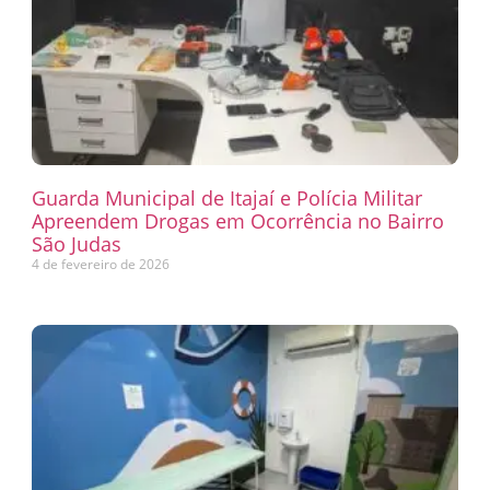
Guarda Municipal de Itajaí e Polícia Militar
Apreendem Drogas em Ocorrência no Bairro
São Judas
4 de fevereiro de 2026