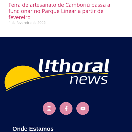
Feira de artesanato de Camboriú passa a
funcionar no Parque Linear a partir de
fevereiro
4 de fevereiro de 2026
Onde Estamos