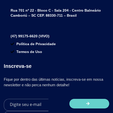
Rua 701 nº 22 - Bloco C - Sala 204 - Centro Balneário
Camboriú – SC CEP. 88330-711 – Brasil
(47) 99175-6620 (VIVO)
Política de Privacidade
Termos de Uso
Inscreva-se
Fique por dentro das últimas notícias, inscreva-se em nossa
newsletter e não perca nenhum detalhe!