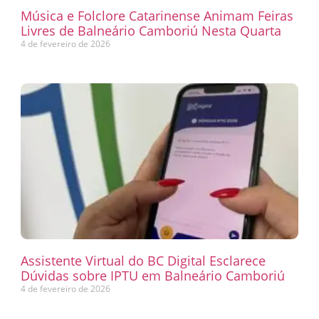
Música e Folclore Catarinense Animam Feiras
Livres de Balneário Camboriú Nesta Quarta
4 de fevereiro de 2026
Assistente Virtual do BC Digital Esclarece
Dúvidas sobre IPTU em Balneário Camboriú
4 de fevereiro de 2026