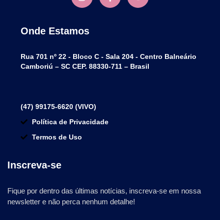
Onde Estamos
Rua 701 nº 22 - Bloco C - Sala 204 - Centro Balneário
Camboriú – SC CEP. 88330-711 – Brasil
(47) 99175-6620 (VIVO)
Política de Privacidade
Termos de Uso
Inscreva-se
Fique por dentro das últimas notícias, inscreva-se em nossa
newsletter e não perca nenhum detalhe!