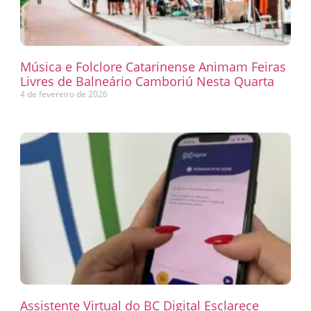
Música e Folclore Catarinense Animam Feiras
Livres de Balneário Camboriú Nesta Quarta
4 de fevereiro de 2026
Assistente Virtual do BC Digital Esclarece