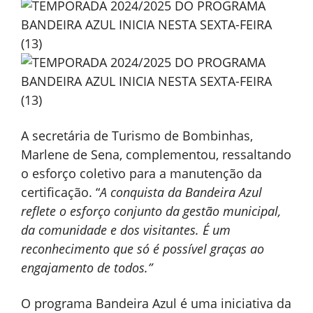
A secretária de Turismo de Bombinhas,
Marlene de Sena, complementou, ressaltando
o esforço coletivo para a manutenção da
certificação. “
A conquista da Bandeira Azul
reflete o esforço conjunto da gestão municipal,
da comunidade e dos visitantes. É um
reconhecimento que só é possível graças ao
engajamento de todos.”
O programa Bandeira Azul é uma iniciativa da