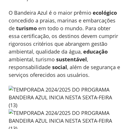
O Bandeira Azul é o maior prêmio
ecológico
concedido a praias, marinas e embarcações
de
turismo
em todo o mundo. Para obter
essa certificação, os destinos devem cumprir
rigorosos critérios que abrangem gestão
ambiental, qualidade da água,
educação
ambiental, turismo
sustentável
,
responsabilidade
social
, além de segurança e
serviços oferecidos aos usuários.