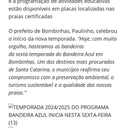
e a programação de atividades educativas
estão disponíveis em placas localizadas nas
praias certificadas
O prefeito de Bombinhas, Paulinho, celebrou
o início da nova temporada.
“
Hoje
, com muito
orgulho, hasteamos as bandeiras
da
sexta
temporada do Bandeira Azul em
Bombinhas. Um dos destinos mais procurados
de Santa Catarina, o município reafirma seu
compromisso com a preservação ambiental, o
turismo sustentável e a qualidade das nossas
praias.”