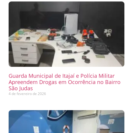
Guarda Municipal de Itajaí e Polícia Militar
Apreendem Drogas em Ocorrência no Bairro
São Judas
4 de fevereiro de 2026