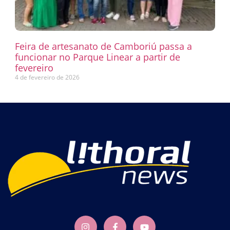
Feira de artesanato de Camboriú passa a
funcionar no Parque Linear a partir de
fevereiro
4 de fevereiro de 2026