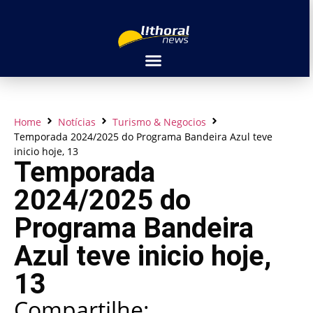
Home
Notícias
Turismo & Negocios
Temporada 2024/2025 do Programa Bandeira Azul teve
inicio hoje, 13
Temporada
2024/2025 do
Programa Bandeira
Azul teve inicio hoje,
13
Compartilhe: