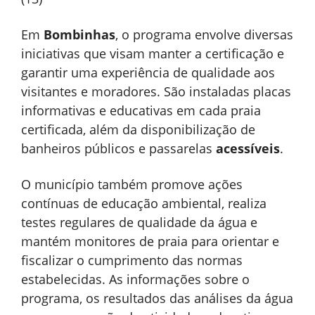
Em
Bombinhas
, o programa envolve diversas
iniciativas que visam manter a certificação e
garantir uma experiência de qualidade aos
visitantes e moradores. São instaladas placas
informativas e educativas em cada praia
certificada, além da disponibilização de
banheiros públicos e passarelas
acessíveis
.
O município também promove ações
contínuas de educação ambiental, realiza
testes regulares de qualidade da água e
mantém monitores de praia para orientar e
fiscalizar o cumprimento das normas
estabelecidas. As informações sobre o
programa, os resultados das análises da água