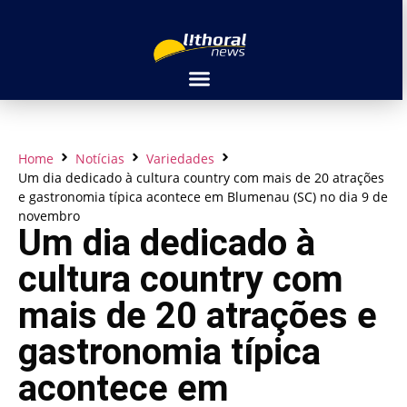
Home
Notícias
Variedades
Um dia dedicado à cultura country com mais de 20 atrações
e gastronomia típica acontece em Blumenau (SC) no dia 9 de
novembro
Um dia dedicado à
cultura country com
mais de 20 atrações e
gastronomia típica
acontece em