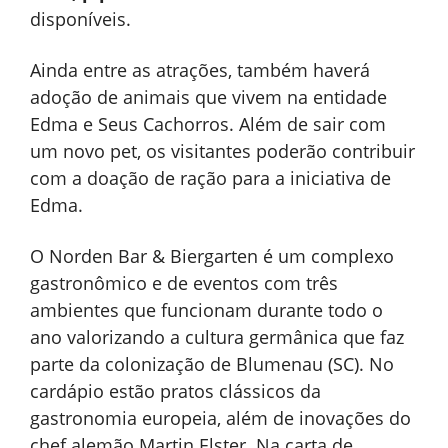
disponíveis.
Ainda entre as atrações, também haverá
adoção de animais que vivem na entidade
Edma e Seus Cachorros. Além de sair com
um novo pet, os visitantes poderão contribuir
com a doação de ração para a iniciativa de
Edma.
O Norden Bar & Biergarten é um complexo
gastronômico e de eventos com três
ambientes que funcionam durante todo o
ano valorizando a cultura germânica que faz
parte da colonização de Blumenau (SC). No
cardápio estão pratos clássicos da
gastronomia europeia, além de inovações do
chef alemão Martin Elster. Na carta de