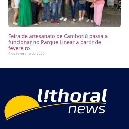
Feira de artesanato de Camboriú passa a
funcionar no Parque Linear a partir de
fevereiro
4 de fevereiro de 2026