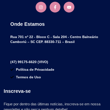
Onde Estamos
Rua 701 nº 22 - Bloco C - Sala 204 - Centro Balneário
Camboriú – SC CEP. 88330-711 – Brasil
(47) 99175-6620 (VIVO)
Política de Privacidade
Termos de Uso
Inscreva-se
Fique por dentro das últimas notícias, inscreva-se em nossa
newsletter e não perca nenhum detalhe!