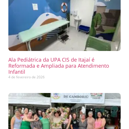
Ala Pediátrica da UPA CIS de Itajaí é
Reformada e Ampliada para Atendimento
Infantil
4 de fevereiro de 2026