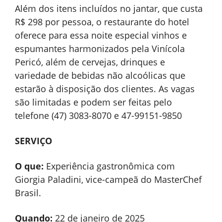
Além dos itens incluídos no jantar, que custa
R$ 298 por pessoa, o restaurante do hotel
oferece para essa noite especial vinhos e
espumantes harmonizados pela Vinícola
Pericó, além de cervejas, drinques e
variedade de bebidas não alcoólicas que
estarão à disposição dos clientes. As vagas
são limitadas e podem ser feitas pelo
telefone (47) 3083-8070 e 47-99151-9850
SERVIÇO
O que:
Experiência gastronômica com
Giorgia Paladini, vice-campeã do MasterChef
Brasil.
Quando:
22 de janeiro de 2025