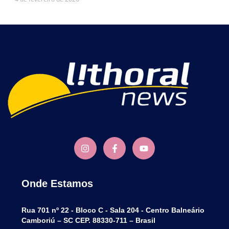
Onde Estamos
Rua 701 nº 22 - Bloco C - Sala 204 - Centro Balneário
Camboriú – SC CEP. 88330-711 – Brasil