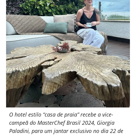
O hotel estilo “casa de praia” recebe a vice-
campeã do MasterChef Brasil 2024, Giorgia
Paladini, para um jantar exclusivo no dia 22 de