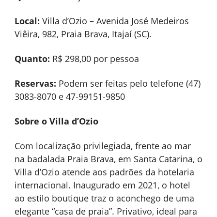
Local:
Villa d’Ozio – Avenida José Medeiros
Viêira, 982, Praia Brava, Itajaí (SC).
Quanto:
R$ 298,00 por pessoa
Reservas:
Podem ser feitas pelo telefone (47)
3083-8070 e 47-99151-9850
Sobre o Villa d’Ozio
Com localização privilegiada, frente ao mar
na badalada Praia Brava, em Santa Catarina, o
Villa d’Ozio atende aos padrões da hotelaria
internacional. Inaugurado em 2021, o hotel
ao estilo boutique traz o aconchego de uma
elegante “casa de praia”. Privativo, ideal para