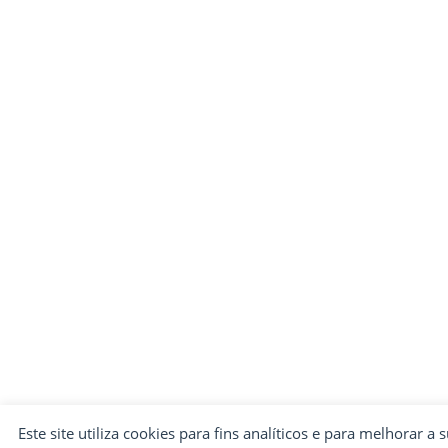
Este site utiliza cookies para fins analíticos e para melhorar a 