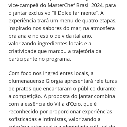
vice-campeã do MasterChef Brasil 2024, para
o jantar exclusivo “Il Dolce far niente”. A
experiência trará um menu de quatro etapas,
inspirado nos sabores do mar, na atmosfera
praiana e no estilo de vida italiano,
valorizando ingredientes locais e a
criatividade que marcou a trajetória da
participante no programa.
Com foco nos ingredientes locais, a
blumenauense Giorgia apresentará releituras
de pratos que encantaram o público durante
a competição. A proposta do jantar combina
com a essência do Villa d’Ozio, que é
reconhecido por proporcionar experiências
sofisticadas e intimistas, valorizando a
culinária artesanal e a identidade cultural de