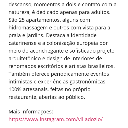
descanso, momentos a dois e contato com a
natureza, é dedicado apenas para adultos.
São 25 apartamentos, alguns com
hidromassagem e outros com vista para a
praia e jardins. Destaca a identidade
catarinense e a colonização europeia por
meio do aconchegante e sofisticado projeto
arquitetônico e design de interiores de
renomados escritórios e artistas brasileiros.
Também oferece periodicamente eventos
intimistas e experiências gastronômicas
100% artesanais, feitas no próprio
restaurante, abertas ao público.
Mais informações:
https://www.instagram.com/villadozio/