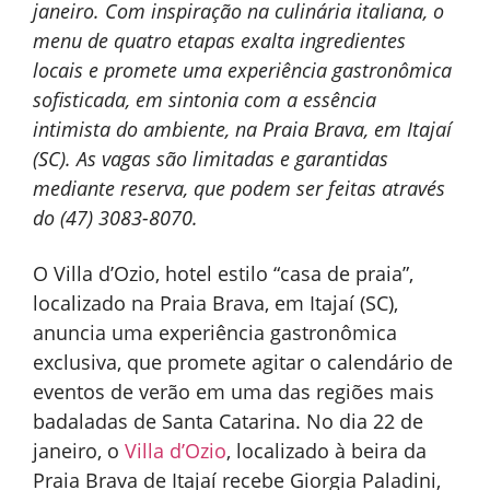
janeiro. Com inspiração na culinária italiana,
o
menu de quatro etapas exalta ingredientes
locais e promete uma experiência gastronômica
sofisticada, em sintonia com a essência
intimista do ambiente, na Praia Brava, em Itajaí
(SC). As vagas são limitadas e garantidas
mediante reserva, que podem ser feitas através
do (47) 3083-8070.
O Villa d’Ozio, hotel estilo “casa de praia”,
localizado na Praia Brava, em Itajaí (SC),
anuncia uma experiência gastronômica
exclusiva, que promete agitar o calendário de
eventos de verão em uma das regiões mais
badaladas de Santa Catarina. No dia 22 de
janeiro, o
Villa d’Ozio
, localizado à beira da
Praia Brava de Itajaí recebe
Giorgia Paladini,