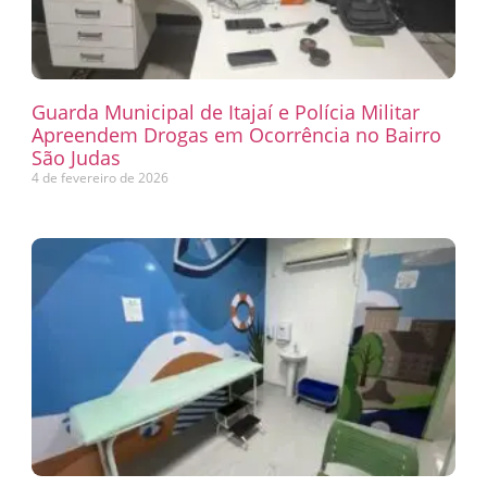
Guarda Municipal de Itajaí e Polícia Militar
Apreendem Drogas em Ocorrência no Bairro
São Judas
4 de fevereiro de 2026