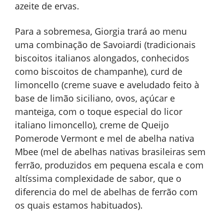
azeite de ervas.
Para a sobremesa, Giorgia trará ao menu
uma combinação de Savoiardi (tradicionais
biscoitos italianos alongados, conhecidos
como biscoitos de champanhe), curd de
limoncello (creme suave e aveludado feito à
base de limão siciliano, ovos, açúcar e
manteiga, com o toque especial do licor
italiano limoncello), creme de Queijo
Pomerode Vermont e mel de abelha nativa
Mbee (mel de abelhas nativas brasileiras sem
ferrão, produzidos em pequena escala e com
altíssima complexidade de sabor, que o
diferencia do mel de abelhas de ferrão com
os quais estamos habituados).