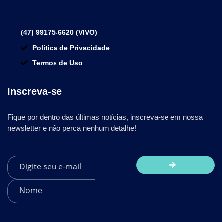
(47) 99175-6620 (VIVO)
Política de Privacidade
Termos de Uso
Inscreva-se
Fique por dentro das últimas notícias, inscreva-se em nossa
newsletter e não perca nenhum detalhe!