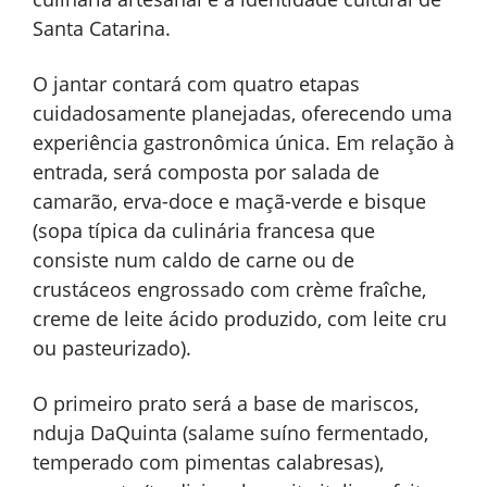
Santa Catarina.
O jantar contará com quatro etapas
cuidadosamente planejadas, oferecendo uma
experiência gastronômica única. Em relação à
entrada, será composta por salada de
camarão, erva-doce e maçã-verde e bisque
(sopa típica da culinária francesa que
consiste num caldo de carne ou de
crustáceos engrossado com crème fraîche,
creme de leite ácido produzido, com leite cru
ou pasteurizado).
O primeiro prato será a base de mariscos,
nduja DaQuinta (salame suíno fermentado,
temperado com pimentas calabresas),