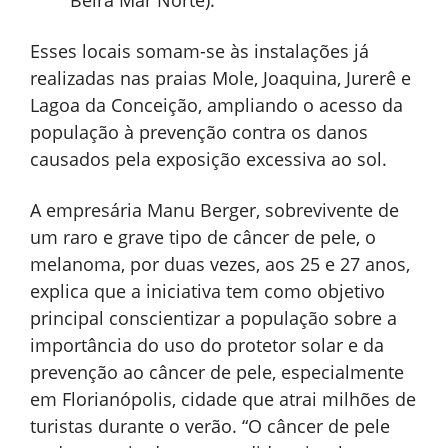
Beira Mar Norte).
Esses locais somam-se às instalações já
realizadas nas praias Mole, Joaquina, Jurerê e
Lagoa da Conceição, ampliando o acesso da
população à prevenção contra os danos
causados pela exposição excessiva ao sol.
A empresária Manu Berger, sobrevivente de
um raro e grave tipo de câncer de pele, o
melanoma, por duas vezes, aos 25 e 27 anos,
explica que a iniciativa tem como objetivo
principal conscientizar a população sobre a
importância do uso do protetor solar e da
prevenção ao câncer de pele, especialmente
em Florianópolis, cidade que atrai milhões de
turistas durante o verão. “O câncer de pele