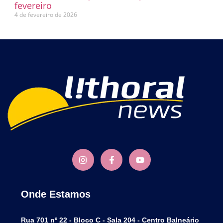
fevereiro
4 de fevereiro de 2026
Onde Estamos
Rua 701 nº 22 - Bloco C - Sala 204 - Centro Balneário