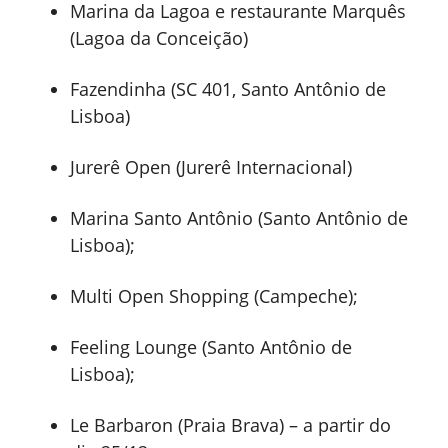
Marina da Lagoa e restaurante Marquês
(Lagoa da Conceição)
Fazendinha (SC 401, Santo Antônio de
Lisboa)
Jurerê Open (Jurerê Internacional)
Marina Santo Antônio (Santo Antônio de
Lisboa);
Multi Open Shopping (Campeche);
Feeling Lounge (Santo Antônio de
Lisboa);
Le Barbaron (Praia Brava) – a partir do