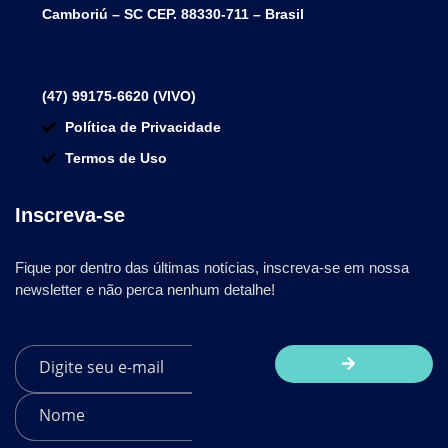
Camboriú – SC CEP. 88330-711 – Brasil
(47) 99175-6620 (VIVO)
Política de Privacidade
Termos de Uso
Inscreva-se
Fique por dentro das últimas notícias, inscreva-se em nossa
newsletter e não perca nenhum detalhe!