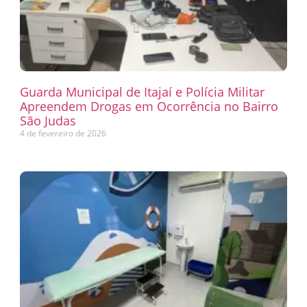
Guarda Municipal de Itajaí e Polícia Militar
Apreendem Drogas em Ocorrência no Bairro
São Judas
4 de fevereiro de 2026