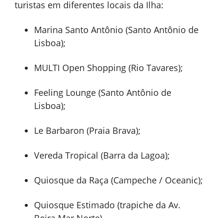
turistas em diferentes locais da Ilha:
Marina Santo Antônio (Santo Antônio de
Lisboa);
MULTI Open Shopping (Rio Tavares);
Feeling Lounge (Santo Antônio de
Lisboa);
Le Barbaron (Praia Brava);
Vereda Tropical (Barra da Lagoa);
Quiosque da Raça (Campeche / Oceanic);
Quiosque Estimado (trapiche da Av.