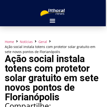
Home
Notícias
Geral
Ação social instala totens com protetor solar gratuito em
sete novos pontos de Florianópolis
Ação social instala
totens com protetor
solar gratuito em sete
novos pontos de
Florianópolis
Compartilhe: