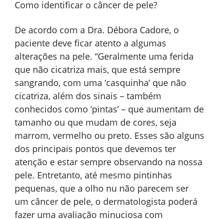
Como identificar o câncer de pele?
De acordo com a Dra. Débora Cadore, o
paciente deve ficar atento a algumas
alterações na pele. “Geralmente uma ferida
que não cicatriza mais, que está sempre
sangrando, com uma ‘casquinha’ que não
cicatriza, além dos sinais – também
conhecidos como ‘pintas’ – que aumentam de
tamanho ou que mudam de cores, seja
marrom, vermelho ou preto. Esses são alguns
dos principais pontos que devemos ter
atenção e estar sempre observando na nossa
pele. Entretanto, até mesmo pintinhas
pequenas, que a olho nu não parecem ser
um câncer de pele, o dermatologista poderá
fazer uma avaliação minuciosa com