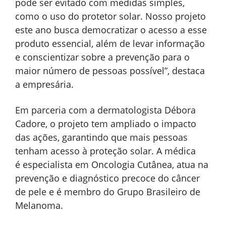
pode ser evitado com medidas simples,
como o uso do protetor solar. Nosso projeto
este ano busca democratizar o acesso a esse
produto essencial, além de levar informação
e conscientizar sobre a prevenção para o
maior número de pessoas possível”, destaca
a empresária.
Em parceria com a dermatologista Débora
Cadore, o projeto tem ampliado o impacto
das ações, garantindo que mais pessoas
tenham acesso à proteção solar. A médica
é especialista em Oncologia Cutânea, atua na
prevenção e diagnóstico precoce do câncer
de pele e é membro do Grupo Brasileiro de
Melanoma.