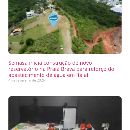
Semasa inicia construção de novo
reservatório na Praia Brava para reforço do
abastecimento de água em Itajaí
4 de fevereiro de 2026