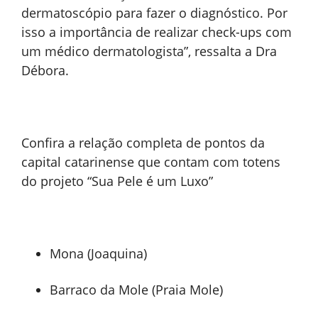
dermatoscópio para fazer o diagnóstico. Por
isso a importância de realizar check-ups com
um médico dermatologista”, ressalta a Dra
Débora.
Confira a relação completa de pontos da
capital catarinense que contam com totens
do projeto “Sua Pele é um Luxo”
Mona (Joaquina)
Barraco da Mole (Praia Mole)