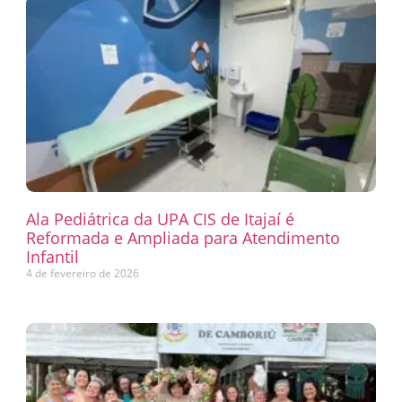
Ala Pediátrica da UPA CIS de Itajaí é
Reformada e Ampliada para Atendimento
Infantil
4 de fevereiro de 2026