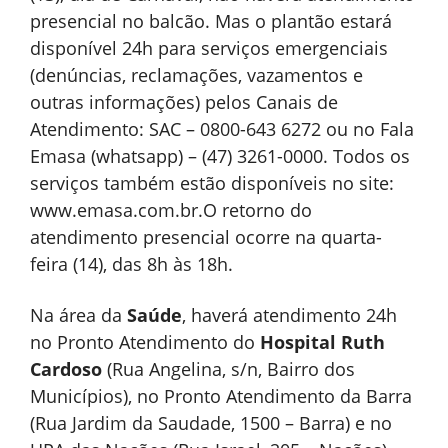
presencial no balcão. Mas o plantão estará
disponível 24h para serviços emergenciais
(denúncias, reclamações, vazamentos e
outras informações) pelos Canais de
Atendimento: SAC – 0800-643 6272 ou no Fala
Emasa (whatsapp) – (47) 3261-0000. Todos os
serviços também estão disponíveis no site:
www.emasa.com.br.O retorno do
atendimento presencial ocorre na quarta-
feira (14), das 8h às 18h.
Na área da
Saúde
, haverá atendimento 24h
no Pronto Atendimento do
Hospital
Ruth
Cardoso
(Rua Angelina, s/n, Bairro dos
Municípios), no Pronto Atendimento da Barra
(Rua Jardim da Saudade, 1500 – Barra) e no