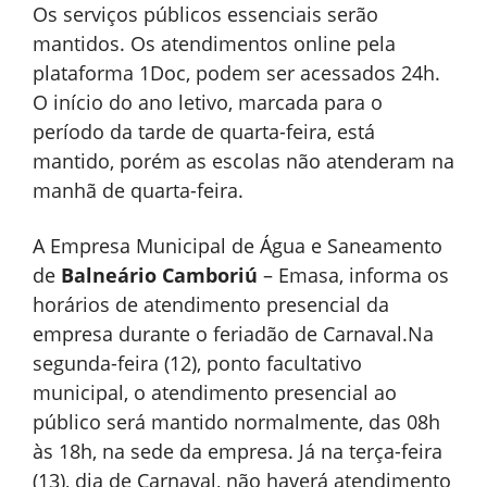
Os serviços públicos essenciais serão
mantidos. Os atendimentos online pela
plataforma 1Doc, podem ser acessados 24h.
O início do ano letivo, marcada para o
período da tarde de quarta-feira, está
mantido, porém as escolas não atenderam na
manhã de quarta-feira.
A Empresa Municipal de Água e Saneamento
de
Balneário
Camboriú
– Emasa, informa os
horários de atendimento presencial da
empresa durante o feriadão de Carnaval.Na
segunda-feira (12), ponto facultativo
municipal, o atendimento presencial ao
público será mantido normalmente, das 08h
às 18h, na sede da empresa. Já na terça-feira
(13), dia de Carnaval, não haverá atendimento