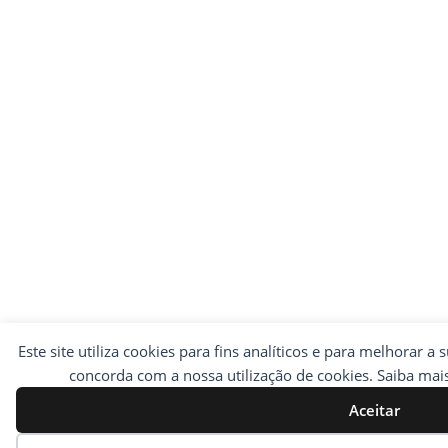
Este site utiliza cookies para fins analíticos e para melhorar a 
concorda com a nossa utilização de cookies. Saiba ma
Aceitar