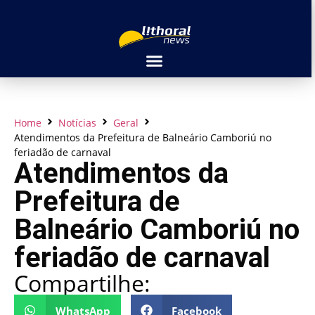
Home
Notícias
Geral
Atendimentos da Prefeitura de Balneário Camboriú no
feriadão de carnaval
Atendimentos da
Prefeitura de
Balneário Camboriú no
feriadão de carnaval
Compartilhe:
WhatsApp
Facebook