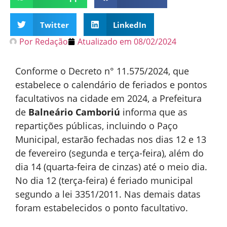
Twitter
LinkedIn
Por
Redação
Atualizado em
08/02/2024
Conforme o Decreto n° 11.575/2024, que
estabelece o calendário de feriados e pontos
facultativos na cidade em 2024, a Prefeitura
de
Balneário Camboriú
informa que as
repartições públicas, incluindo o Paço
Municipal, estarão fechadas nos dias 12 e 13
de fevereiro (segunda e terça-feira), além do
dia 14 (quarta-feira de cinzas) até o meio dia.
No dia 12 (terça-feira) é feriado municipal
segundo a lei 3351/2011. Nas demais datas
foram estabelecidos o ponto facultativo.