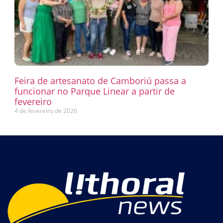
Feira de artesanato de Camboriú passa a
funcionar no Parque Linear a partir de
fevereiro
4 de fevereiro de 2026