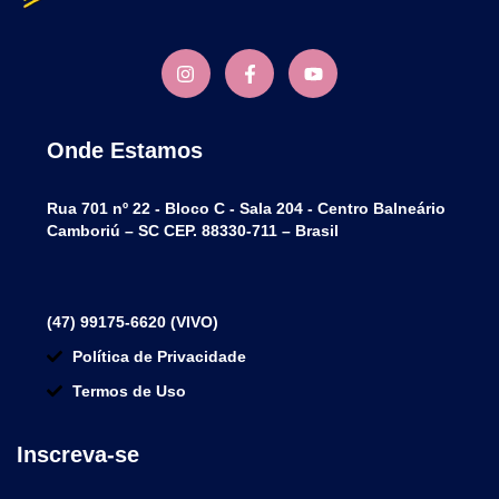
Onde Estamos
Rua 701 nº 22 - Bloco C - Sala 204 - Centro Balneário
Camboriú – SC CEP. 88330-711 – Brasil
(47) 99175-6620 (VIVO)
Política de Privacidade
Termos de Uso
Inscreva-se