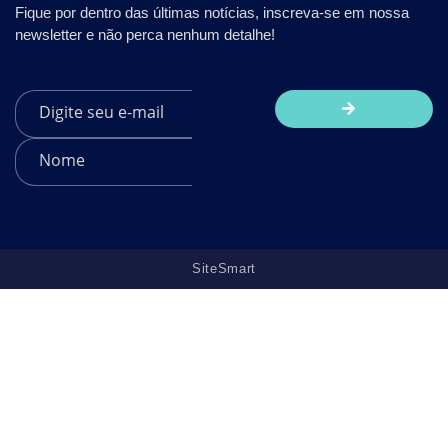
Fique por dentro das últimas notícias, inscreva-se em nossa
newsletter e não perca nenhum detalhe!
SiteSmart