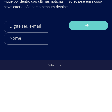
Fique por dentro das últimas notícias, inscreva-se em nossa
newsletter e não perca nenhum detalhe!
SiteSmart