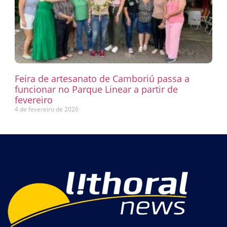
Feira de artesanato de Camboriú passa a
funcionar no Parque Linear a partir de
fevereiro
4 de fevereiro de 2026