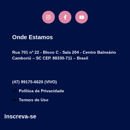
Onde Estamos
Rua 701 nº 22 - Bloco C - Sala 204 - Centro Balneário
Camboriú – SC CEP. 88330-711 – Brasil
(47) 99175-6620 (VIVO)
Política de Privacidade
Termos de Uso
Inscreva-se