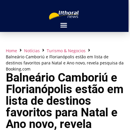
Home
Notícias
Turismo & Negocios
Balneário Camboriú e Florianópolis estão em lista de
destinos favoritos para Natal e Ano novo, revela pesquisa da
Booking.com
Balneário Camboriú e
Florianópolis estão em
lista de destinos
favoritos para Natal e
Ano novo, revela