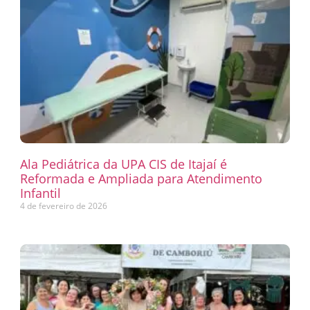
Ala Pediátrica da UPA CIS de Itajaí é
Reformada e Ampliada para Atendimento
Infantil
4 de fevereiro de 2026