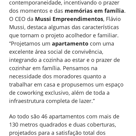
contemporaneidade, incentivando o prazer
dos momentos e das
memórias em família
.
O CEO da
Mussi Empreendimentos
, Flávio
Mussi, destaca algumas das características
que tornam o projeto acolhedor e familiar.
“Projetamos um
apartamento
com uma
excelente área social de convivência,
integrando a cozinha ao estar e o prazer de
cozinhar em família. Pensamos na
necessidade dos moradores quanto a
trabalhar em casa e propusemos um espaço
de coworking exclusivo, além de toda a
infraestrutura completa de lazer.”
Ao todo são 46 apartamentos com mais de
130 metros quadrados e duas coberturas,
projetados para a satisfação total dos