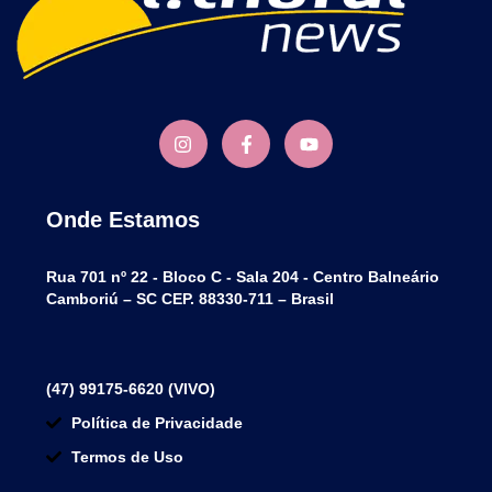
Onde Estamos
Rua 701 nº 22 - Bloco C - Sala 204 - Centro Balneário
Camboriú – SC CEP. 88330-711 – Brasil
(47) 99175-6620 (VIVO)
Política de Privacidade
Termos de Uso