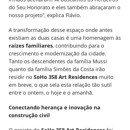
do Seu Honorato e eles também abraçaram o
nosso projeto”, explica Flávio.
A transformação desse espaço onde antes
existiam as duas casas é uma homenagem às
raízes familiares
, contribuindo para o
crescimento e modernização da cidade.
Tanto os descendentes da família Mussi
quanto da família Simões da Costa irão
residir no
SoHo 358 Art Residences
muito
em breve, o que sela esta relação tão sutil
entre o ontem, o hoje e o amanhã.
Conectando herança e inovação na
construção civil