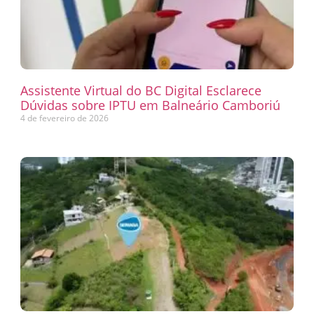
Assistente Virtual do BC Digital Esclarece
Dúvidas sobre IPTU em Balneário Camboriú
4 de fevereiro de 2026