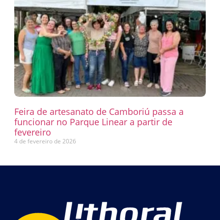
Feira de artesanato de Camboriú passa a
funcionar no Parque Linear a partir de
fevereiro
4 de fevereiro de 2026