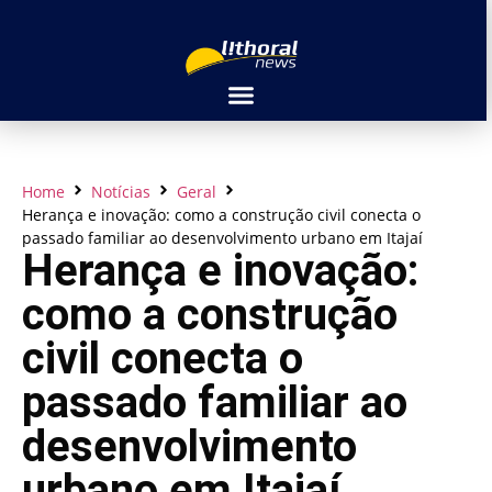
Home
Notícias
Geral
Herança e inovação: como a construção civil conecta o
passado familiar ao desenvolvimento urbano em Itajaí
Herança e inovação:
como a construção
civil conecta o
passado familiar ao
desenvolvimento
urbano em Itajaí