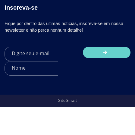
Inscreva-se
Fique por dentro das últimas notícias, inscreva-se em nossa
newsletter e não perca nenhum detalhe!
SiteSmart