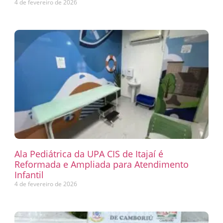
4 de fevereiro de 2026
Ala Pediátrica da UPA CIS de Itajaí é
Reformada e Ampliada para Atendimento
Infantil
4 de fevereiro de 2026