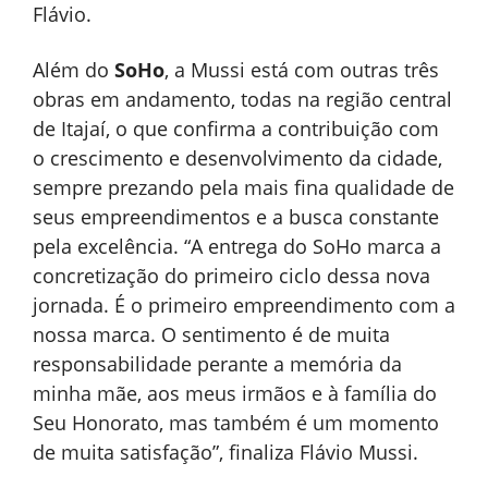
Flávio.
Além do
SoHo
, a Mussi está com outras três
obras em andamento, todas na região central
de Itajaí, o que confirma a contribuição com
o crescimento e desenvolvimento da cidade,
sempre prezando pela mais fina qualidade de
seus empreendimentos e a busca constante
pela excelência. “A entrega do SoHo marca a
concretização do primeiro ciclo dessa nova
jornada. É o primeiro empreendimento com a
nossa marca. O sentimento é de muita
responsabilidade perante a memória da
minha mãe, aos meus irmãos e à família do
Seu Honorato, mas também é um momento
de muita satisfação”, finaliza Flávio Mussi.