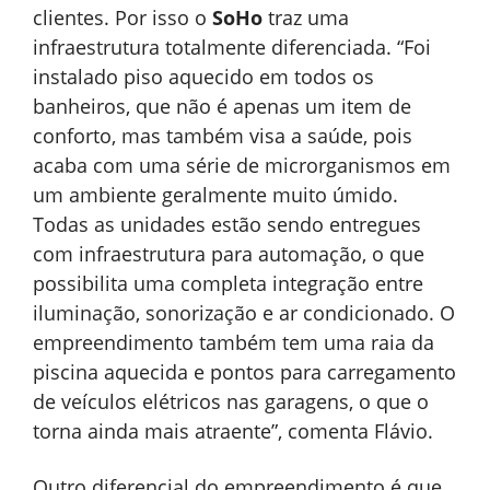
clientes. Por isso o
SoHo
traz uma
infraestrutura totalmente diferenciada. “Foi
instalado piso aquecido em todos os
banheiros, que não é apenas um item de
conforto, mas também visa a saúde, pois
acaba com uma série de microrganismos em
um ambiente geralmente muito úmido.
Todas as unidades estão sendo entregues
com infraestrutura para automação, o que
possibilita uma completa integração entre
iluminação, sonorização e ar condicionado. O
empreendimento também tem uma raia da
piscina aquecida e pontos para carregamento
de veículos elétricos nas garagens, o que o
torna ainda mais atraente”, comenta Flávio.
Outro diferencial do empreendimento é que