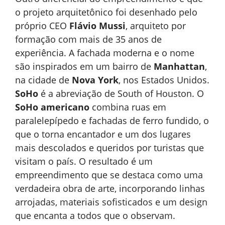
o projeto arquitetônico foi desenhado pelo
próprio CEO
Flávio Mussi
, arquiteto por
formação com mais de 35 anos de
experiência. A fachada moderna e o nome
são inspirados em um bairro de
Manhattan
,
na cidade de
Nova York
, nos Estados Unidos.
SoHo
é a abreviação de South of Houston. O
SoHo americano
combina ruas em
paralelepípedo e fachadas de ferro fundido, o
que o torna encantador e um dos lugares
mais descolados e queridos por turistas que
visitam o país. O resultado é um
empreendimento que se destaca como uma
verdadeira obra de arte, incorporando linhas
arrojadas, materiais sofisticados e um design
que encanta a todos que o observam.