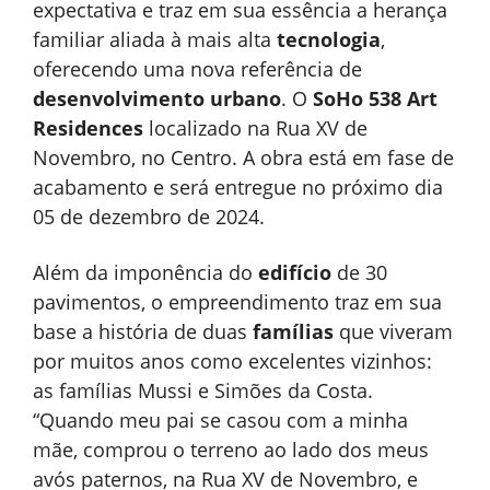
expectativa e traz em sua essência a herança
familiar aliada à mais alta
tecnologia
,
oferecendo uma nova referência de
desenvolvimento urbano
. O
SoHo 538 Art
Residences
localizado na Rua XV de
Novembro, no Centro. A obra está em fase de
acabamento e será entregue no próximo dia
05 de dezembro de 2024.
Além da imponência do
edifício
de 30
pavimentos, o empreendimento traz em sua
base a história de duas
famílias
que viveram
por muitos anos como excelentes vizinhos:
as famílias Mussi e Simões da Costa.
“Quando meu pai se casou com a minha
mãe, comprou o terreno ao lado dos meus
avós paternos, na Rua XV de Novembro, e