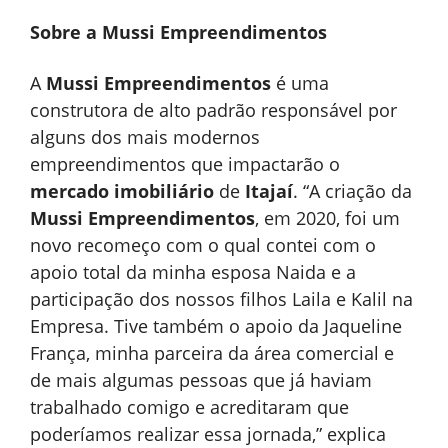
Sobre a Mussi Empreendimentos
A
Mussi Empreendimentos
é uma
construtora de alto padrão responsável por
alguns dos mais modernos
empreendimentos que impactarão o
mercado imobiliário
de
Itajaí
. “A criação da
Mussi Empreendimentos
, em 2020, foi um
novo recomeço com o qual contei com o
apoio total da minha esposa Naida e a
participação dos nossos filhos Laila e Kalil na
Empresa. Tive também o apoio da Jaqueline
França, minha parceira da área comercial e
de mais algumas pessoas que já haviam
trabalhado comigo e acreditaram que
poderíamos realizar essa jornada,” explica