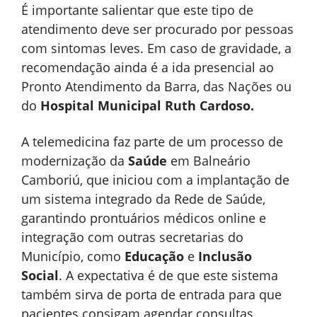
É importante salientar que este tipo de
atendimento deve ser procurado por pessoas
com sintomas leves. Em caso de gravidade, a
recomendação ainda é a ida presencial ao
Pronto Atendimento da Barra, das Nações ou
do
Hospital Municipal Ruth Cardoso.
A telemedicina faz parte de um processo de
modernização da
Saúde
em Balneário
Camboriú, que iniciou com a implantação de
um sistema integrado da Rede de Saúde,
garantindo prontuários médicos online e
integração com outras secretarias do
Município, como
Educação
e
Inclusão
Social
. A expectativa é de que este sistema
também sirva de porta de entrada para que
pacientes consigam agendar consultas