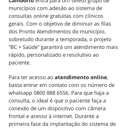
Camboriú
entra para um seleto grupo de
municípios com adesão ao sistema de
consultas online gratuitas com clínicos
gerais. Com o objetivo de diminuir as filas
dos Pronto Atendimentos do município,
sobretudo durante a temporada, o projeto
“BC + Saúde” garantirá um atendimento mais
rápido, personalizado e resolutivo ao
paciente.
Para ter acesso ao
atendimento online
,
basta entrar em contato com os número de
whatsapp 0800 888 6556. Para que haja a
consulta, o ideal é que o paciente faça a
conexão de um dispositivo com câmera
frontal e acesso à internet. Durante a
primeira fase da implantação do sistema de