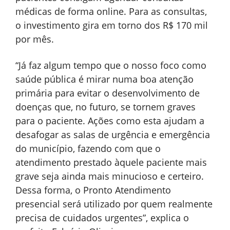
médicas de forma online. Para as consultas,
o investimento gira em torno dos R$ 170 mil
por mês.
“Já faz algum tempo que o nosso foco como
saúde pública é mirar numa boa atenção
primária para evitar o desenvolvimento de
doenças que, no futuro, se tornem graves
para o paciente. Ações como esta ajudam a
desafogar as salas de urgência e emergência
do município, fazendo com que o
atendimento prestado àquele paciente mais
grave seja ainda mais minucioso e certeiro.
Dessa forma, o Pronto Atendimento
presencial será utilizado por quem realmente
precisa de cuidados urgentes”, explica o