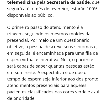
telemedicina
pela
Secretaria de Saúde
, que
seguirá até o mês de fevereiro, estarão 100%
disponíveis ao público.
O primeiro passo do atendimento é a
triagem, seguindo os mesmos moldes da
presencial. Por meio de um questionário
objetivo, a pessoa descreve seus sintomas e,
em seguida, é encaminhada para uma fila de
espera virtual e interativa. Nela, o paciente
será capaz de saber quantas pessoas estão
em sua frente. A expectativa é de que o
tempo de espera seja inferior aos dos pronto
atendimentos presenciais para aqueles
pacientes classificados nas cores verde e azul
de prioridade.