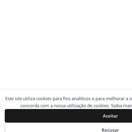
Este site utiliza cookies para fins analíticos e para melhorar a 
concorda com a nossa utilização de cookies. Saiba ma
Aceitar
Preferências de cookies
Recusar