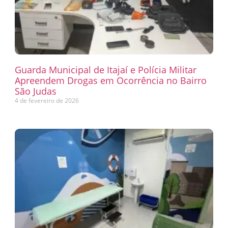
Guarda Municipal de Itajaí e Polícia Militar
Apreendem Drogas em Ocorrência no Bairro
São Judas
4 de fevereiro de 2026