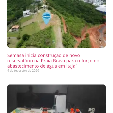
Semasa inicia construção de novo
reservatório na Praia Brava para reforço do
abastecimento de água em Itajaí
4 de fevereiro de 2026