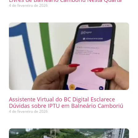
4 de fevereiro de 2026
Assistente Virtual do BC Digital Esclarece
Dúvidas sobre IPTU em Balneário Camboriú
4 de fevereiro de 2026