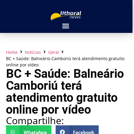
Home
Notícias
Geral
BC + Saúde: Balneário Camboriú terá atendimento gratuito
online por vídeo
BC + Saúde: Balneário
Camboriú terá
atendimento gratuito
online por vídeo
Compartilhe:
WhatsApp
Facebook