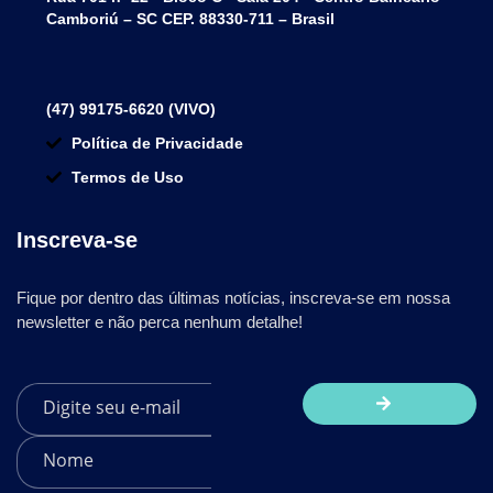
Camboriú – SC CEP. 88330-711 – Brasil
(47) 99175-6620 (VIVO)
Política de Privacidade
Termos de Uso
Inscreva-se
Fique por dentro das últimas notícias, inscreva-se em nossa
newsletter e não perca nenhum detalhe!