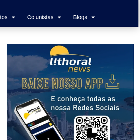
tos
Colunistas
Blogs