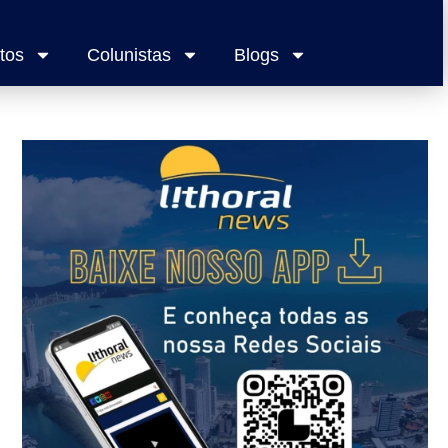
tos
Colunistas
Blogs