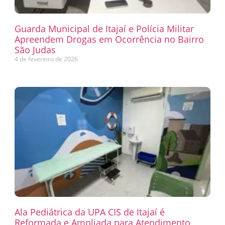
Guarda Municipal de Itajaí e Polícia Militar
Apreendem Drogas em Ocorrência no Bairro
São Judas
4 de fevereiro de 2026
Ala Pediátrica da UPA CIS de Itajaí é
Reformada e Ampliada para Atendimento