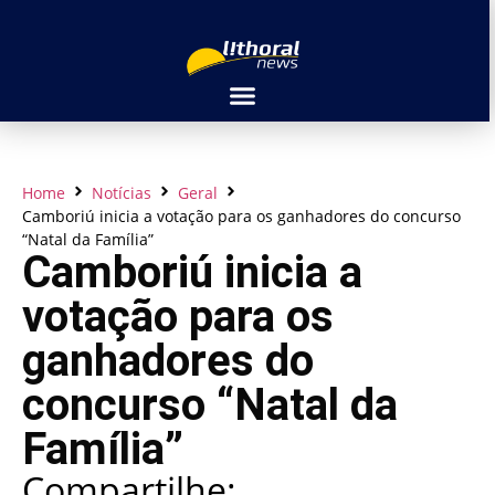
Home
Notícias
Geral
Camboriú inicia a votação para os ganhadores do concurso
“Natal da Família”
Camboriú inicia a
votação para os
ganhadores do
concurso “Natal da
Família”
Compartilhe: