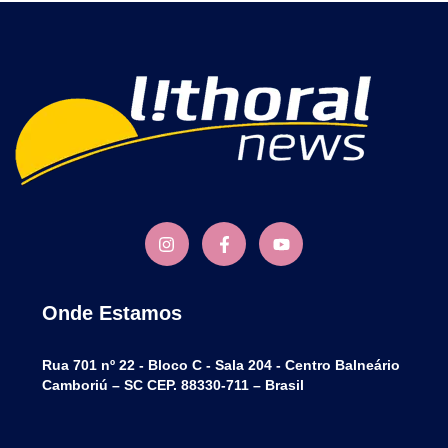
Onde Estamos
Rua 701 nº 22 - Bloco C - Sala 204 - Centro Balneário
Camboriú – SC CEP. 88330-711 – Brasil