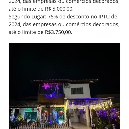
2024, das empresas ou comércios decorados,
até o limite de R$ 5.000,00.
Segundo Lugar: 75% de desconto no IPTU de
2024, das empresas ou comércios decorados,
até o limite de R$3.750,00.