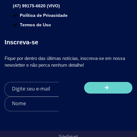
(47) 99175-6620 (VIVO)
Política de Privacidade
Termos de Uso
Inscreva-se
Fique por dentro das últimas notícias, inscreva-se em nossa
newsletter e não perca nenhum detalhe!
SiteSmart