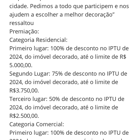
cidade. Pedimos a todo que participem e nos
ajudem a escolher a melhor decoração”
ressaltou
Premiação:
Categoria Residencial:
Primeiro lugar: 100% de desconto no IPTU de
2024, do imóvel decorado, até o limite de R$
5.000,00.
Segundo Lugar: 75% de desconto no IPTU de
2024, do imóvel decorado, até o limite de
R$3.750,00.
Terceiro lugar: 50% de desconto no IPTU de
2024, do imóvel decorado, até o limite de
R$2.500,00.
Categoria Comercial:
Primeiro lugar: 100% de desconto no IPTU de