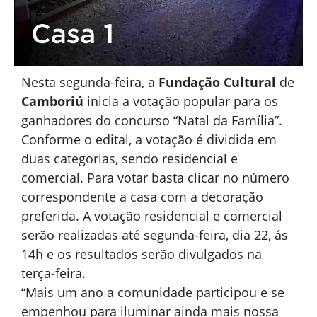
Nesta segunda-feira, a
Fundação Cultural
de
Camboriú
inicia a votação popular para os
ganhadores do concurso “Natal da Família”.
Conforme o edital, a votação é dividida em
duas categorias, sendo residencial e
comercial. Para votar basta clicar no número
correspondente a casa com a decoração
preferida. A votação residencial e comercial
serão realizadas até segunda-feira, dia 22, ás
14h e os resultados serão divulgados na
terça-feira.
“Mais um ano a comunidade participou e se
empenhou para iluminar ainda mais nossa