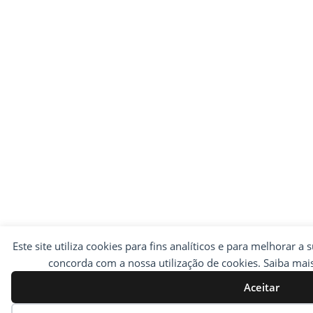
Este site utiliza cookies para fins analíticos e para melhorar a 
concorda com a nossa utilização de cookies. Saiba ma
Aceitar