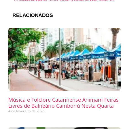
RELACIONADOS
Música e Folclore Catarinense Animam Feiras
Livres de Balneário Camboriú Nesta Quarta
4 de fevereiro de 2026