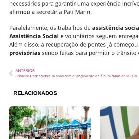
necessários para garantir uma experiência incríve
afirmou a secretária Pati Marin.
Paralelamente, os trabalhos de
assistência socia
Assistência Social
e voluntários seguem entreg
Além disso, a recuperação de pontes já começou
provisórias
sendo feitas para permitir o trânsit
ANTERIOR
Primeiro Deck celebra 10 anos com o lançamento do álbum “Ma
RELACIONADOS