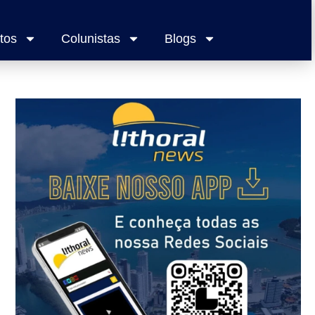
tos
Colunistas
Blogs