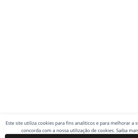
Este site utiliza cookies para fins analíticos e para melhorar a 
concorda com a nossa utilização de cookies. Saiba ma