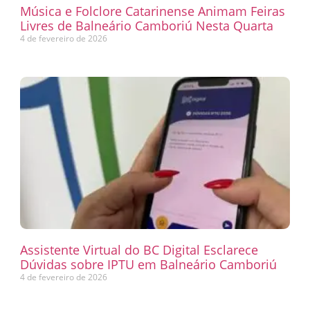
Música e Folclore Catarinense Animam Feiras
Livres de Balneário Camboriú Nesta Quarta
4 de fevereiro de 2026
Assistente Virtual do BC Digital Esclarece
Dúvidas sobre IPTU em Balneário Camboriú
4 de fevereiro de 2026