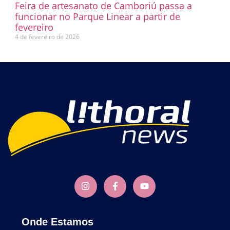
Feira de artesanato de Camboriú passa a
funcionar no Parque Linear a partir de
fevereiro
4 de fevereiro de 2026
Onde Estamos