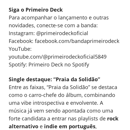
Siga o Primeiro Deck
Para acompanhar o lançamento e outras
novidades, conecte-se com a banda:
Instagram: @primeirodeckoficial
Facebook: facebook.com/bandaprimeirodeck
YouTube:
youtube.com/@primeirodeckoficial5849
Spotify: Primeiro Deck no Spotify
Single destaque: “Praia da Solidão”
Entre as faixas, “Praia da Solidão” se destaca
como o carro-chefe do álbum, combinando
uma vibe introspectiva e envolvente. A
música já vem sendo apontada como uma
forte candidata a entrar nas playlists de
rock
alternativo
e
indie em português
,