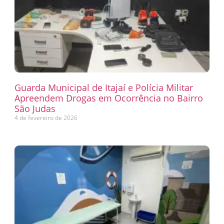
Guarda Municipal de Itajaí e Polícia Militar
Apreendem Drogas em Ocorrência no Bairro
São Judas
4 de fevereiro de 2026