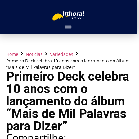
Home
Notícias
Variedades
Primeiro Deck celebra 10 anos com o lançamento do álbum
“Mais de Mil Palavras para Dizer”
Primeiro Deck celebra
10 anos com o
lançamento do álbum
“Mais de Mil Palavras
para Dizer”
Compartilhe: