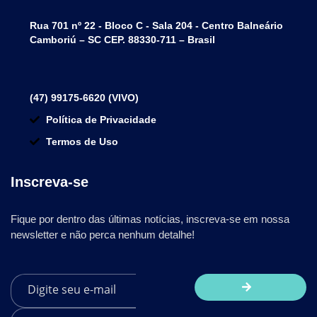
Rua 701 nº 22 - Bloco C - Sala 204 - Centro Balneário
Camboriú – SC CEP. 88330-711 – Brasil
(47) 99175-6620 (VIVO)
Política de Privacidade
Termos de Uso
Inscreva-se
Fique por dentro das últimas notícias, inscreva-se em nossa
newsletter e não perca nenhum detalhe!