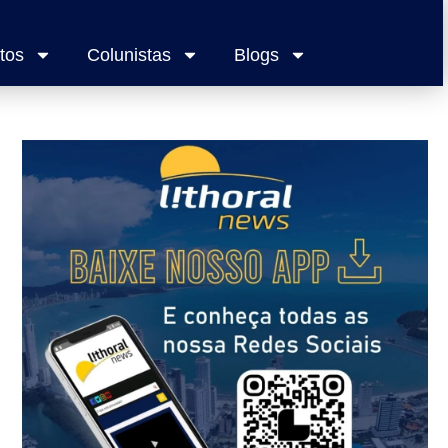
tos
Colunistas
Blogs