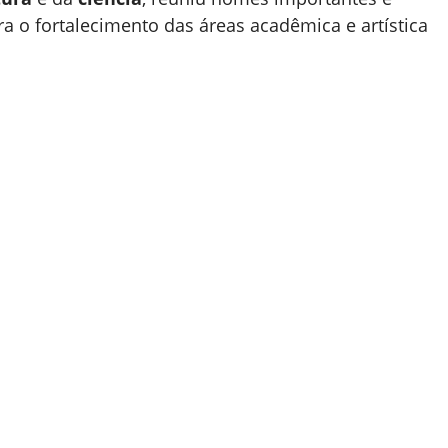
ra o fortalecimento das áreas acadêmica e artística