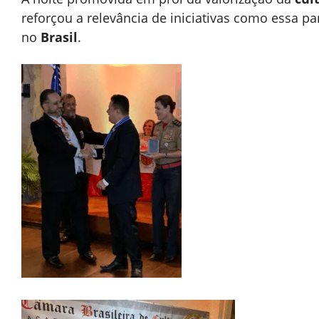
reforçou a relevância de iniciativas como essa pa
no
Brasil
.