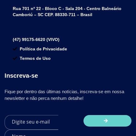
Rua 701 nº 22 - Bloco C - Sala 204 - Centro Balneário
Camboriú – SC CEP. 88330-711 – Brasil
(47) 99175-6620 (VIVO)
Política de Privacidade
Termos de Uso
Inscreva-se
Fique por dentro das últimas notícias, inscreva-se em nossa
newsletter e não perca nenhum detalhe!