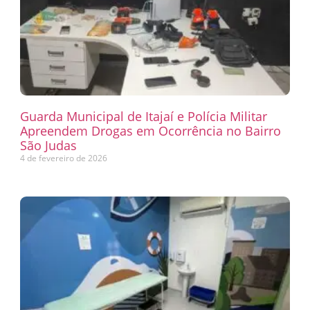
Guarda Municipal de Itajaí e Polícia Militar
Apreendem Drogas em Ocorrência no Bairro
São Judas
4 de fevereiro de 2026