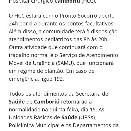
Hospital Cirúrgico
Camboriú
(HCC).
O HCC estará com o Pronto Socorro aberto
24h por dia durante os pontos facultativos.
Além disso, a comunidade terá à disposição
atendimentos pediátricos das 8h às 20h.
Outra atividade que continuará com o
trabalho normal é o Serviço de Atendimento
Móvel de Urgência (SAMU), que funcionará
em regime de plantão. Em caso de
emergência, ligue 192.
Todos os atendimentos da Secretaria de
Saúde
de
Camboriú
retornarão à
normalidade na quinta-feira, dia 15. As
Unidades Básicas de
Saúde
(UBSs),
Policlínica Municipal e os Departamentos da