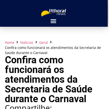
Home
Notícias
Geral
Confira como funcionará os atendimentos da Secretaria de
Saúde durante o Carnaval
Confira como
funcionará os
atendimentos da
Secretaria de Saúde
durante o Carnaval
Compartilhe: