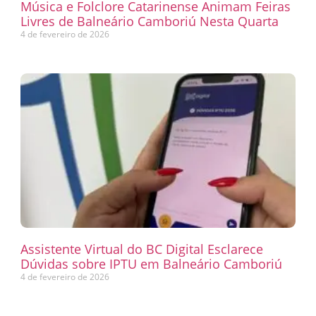
Música e Folclore Catarinense Animam Feiras
Livres de Balneário Camboriú Nesta Quarta
4 de fevereiro de 2026
Assistente Virtual do BC Digital Esclarece
Dúvidas sobre IPTU em Balneário Camboriú
4 de fevereiro de 2026