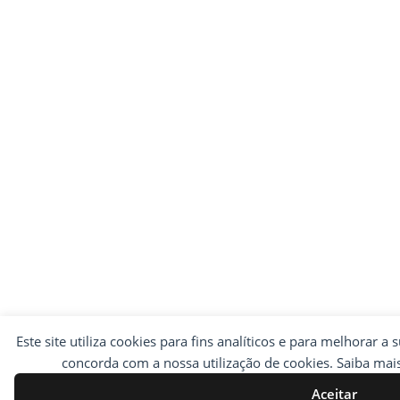
Este site utiliza cookies para fins analíticos e para melhorar a 
concorda com a nossa utilização de cookies. Saiba ma
Aceitar