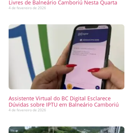
Livres de Balneário Camboriú Nesta Quarta
4 de fevereiro de 2026
Assistente Virtual do BC Digital Esclarece
Dúvidas sobre IPTU em Balneário Camboriú
4 de fevereiro de 2026