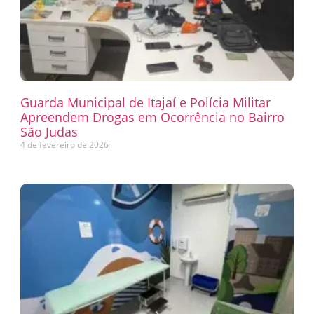
Guarda Municipal de Itajaí e Polícia Militar
Apreendem Drogas em Ocorrência no Bairro
São Judas
4 de fevereiro de 2026