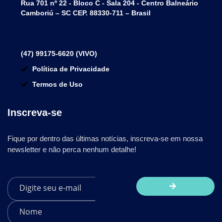
Rua 701 nº 22 - Bloco C - Sala 204 - Centro Balneário
Camboriú – SC CEP. 88330-711 – Brasil
(47) 99175-6620 (VIVO)
Política de Privacidade
Termos de Uso
Inscreva-se
Fique por dentro das últimas notícias, inscreva-se em nossa
newsletter e não perca nenhum detalhe!