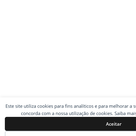
Este site utiliza cookies para fins analíticos e para melhorar a 
concorda com a nossa utilização de cookies. Saiba ma
Aceitar