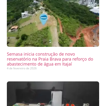
Semasa inicia construção de novo
reservatório na Praia Brava para reforço do
abastecimento de água em Itajaí
4 de fevereiro de 2026