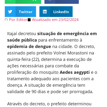
Twitter
LinkedIn
Por
Editor
Atualizado em
23/02/2024
Itajaí decretou
situação de emergência em
saúde pública
para enfrentamento à
epidemia de dengue
na cidade. O decreto,
assinado pelo prefeito Volnei Morastoni na
quinta-feira (22), determina a execução de
ações necessárias para combate da
proliferação do mosquito
Aedes aegypti
e o
tratamento adequado aos pacientes com a
doença. A situação de emergência tem
validade de 90 dias e pode ser prorrogada.
Através do decreto, o prefeito determinou