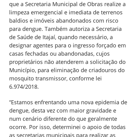
que a Secretaria Municipal de Obras realize a
limpeza emergencial e imediata de terrenos
baldios e imóveis abandonados com risco
para dengue. Também autoriza a Secretaria
de Saúde de Itajaí, quando necessário, a
designar agentes para o ingresso forçado em
casas fechadas ou abandonadas, cujos
proprietários não atenderem a solicitação do
Município, para eliminação de criadouros do
mosquito transmissor, conforme lei
6.974/2018.
“Estamos enfrentando uma nova epidemia de
dengue, desta vez com maior gravidade e
num cenário diferente do que geralmente
ocorre. Por isso, determinei o apoio de todas
as secretarias municipais para realizar as