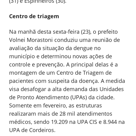
(31) e Espinheiros (30).
Centro de triagem
Na manhã desta sexta-feira (23), o prefeito
Volnei Morastoni conduziu uma reunião de
avaliação da situação da dengue no
município e determinou novas ações de
controle e prevenção. A principal delas é a
montagem de um Centro de Triagem de
pacientes com suspeita da doença. A medida
visa desafogar a alta demanda das Unidades
de Pronto Atendimento (UPAs) da cidade.
Somente em fevereiro, as estruturas
realizaram mais de 28 mil atendimentos
médicos, sendo 19.209 na UPA CIS e 8.944 na
UPA de Cordeiros.