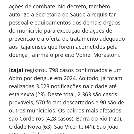
ações de combate. No decreto, também
autorizo a Secretaria de Saúde a requisitar
pessoal e equipamentos dos demais órgãos
do município para execução de ações de
prevenção e a oferta de tratamento adequado
aos itajaienses que forem acometidos pela
doença”, afirma o prefeito Volnei Morastoni.
Itajaí
registrou 798 casos confirmados e um
óbito por dengue em 2024. Ao todo, já foram
realizadas 3.023 notificações na cidade até
esta sexta (23). Deste total, 2.363 são casos
prováveis, 570 foram descartados e 90 são de
outros municípios. Os bairros mais afetados
são Cordeiros (428 casos), Barra do Rio (120),
Cidade Nova (63), São Vicente (41), São João