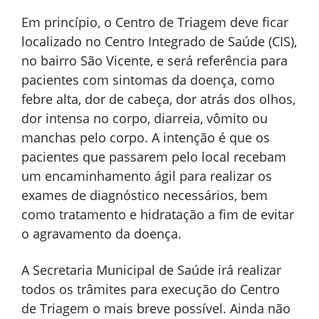
Em princípio, o Centro de Triagem deve ficar
localizado no Centro Integrado de Saúde (CIS),
no bairro São Vicente, e será referência para
pacientes com sintomas da doença, como
febre alta, dor de cabeça, dor atrás dos olhos,
dor intensa no corpo, diarreia, vômito ou
manchas pelo corpo. A intenção é que os
pacientes que passarem pelo local recebam
um encaminhamento ágil para realizar os
exames de diagnóstico necessários, bem
como tratamento e hidratação a fim de evitar
o agravamento da doença.
A Secretaria Municipal de Saúde irá realizar
todos os trâmites para execução do Centro
de Triagem o mais breve possível. Ainda não