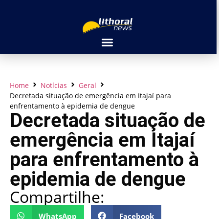
Home
Notícias
Geral
Decretada situação de emergência em Itajaí para
enfrentamento à epidemia de dengue
Decretada situação de
emergência em Itajaí
para enfrentamento à
epidemia de dengue
Compartilhe:
WhatsApp
Facebook