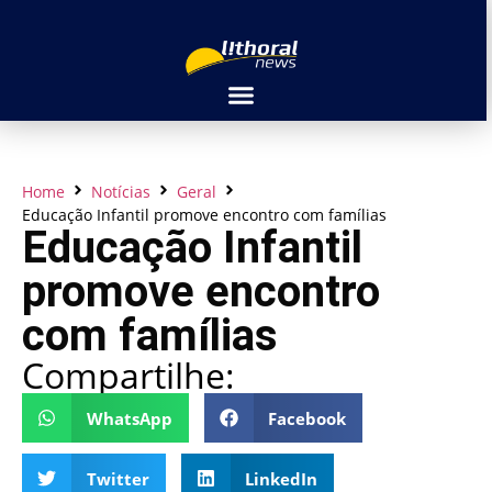
Home
Notícias
Geral
Educação Infantil promove encontro com famílias
Educação Infantil
promove encontro
com famílias
Compartilhe:
WhatsApp
Facebook
Twitter
LinkedIn