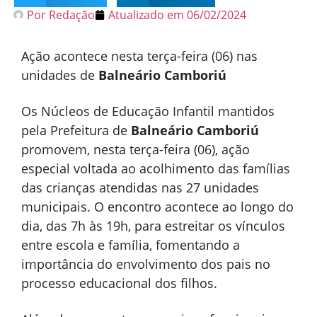
Por
Redação
Atualizado em
06/02/2024
Ação acontece nesta terça-feira (06) nas
unidades de
Balneário
Camboriú
Os Núcleos de Educação Infantil mantidos
pela Prefeitura de
Balneário
Camboriú
promovem, nesta terça-feira (06), ação
especial voltada ao acolhimento das famílias
das crianças atendidas nas 27 unidades
municipais. O encontro acontece ao longo do
dia, das 7h às 19h, para estreitar os vínculos
entre escola e família, fomentando a
importância do envolvimento dos pais no
processo educacional dos filhos.