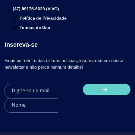
(47) 99175-6620 (VIVO)
Política de Privacidade
Termos de Uso
Inscreva-se
Fique por dentro das últimas notícias, inscreva-se em nossa
newsletter e não perca nenhum detalhe!