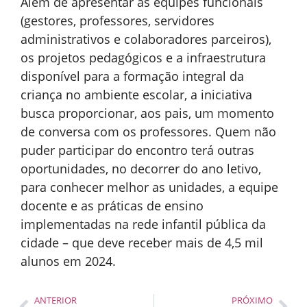
Além de apresentar as equipes funcionais
(gestores, professores, servidores
administrativos e colaboradores parceiros),
os projetos pedagógicos e a infraestrutura
disponível para a formação integral da
criança no ambiente escolar, a iniciativa
busca proporcionar, aos pais, um momento
de conversa com os professores. Quem não
puder participar do encontro terá outras
oportunidades, no decorrer do ano letivo,
para conhecer melhor as unidades, a equipe
docente e as práticas de ensino
implementadas na rede infantil pública da
cidade – que deve receber mais de 4,5 mil
alunos em 2024.
ANTERIOR
PRÓXIMO