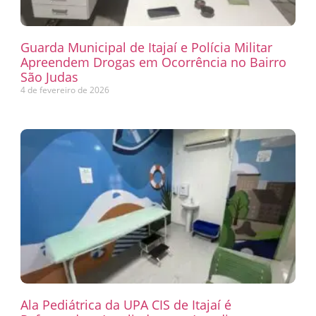
Guarda Municipal de Itajaí e Polícia Militar
Apreendem Drogas em Ocorrência no Bairro
São Judas
4 de fevereiro de 2026
Ala Pediátrica da UPA CIS de Itajaí é