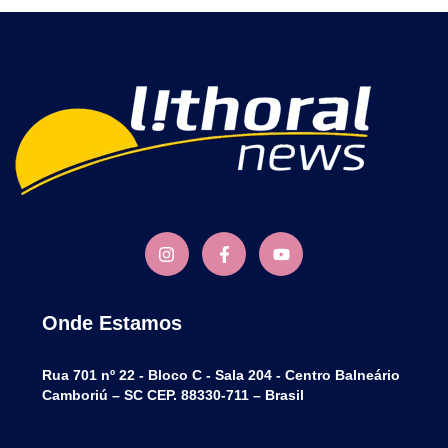
Onde Estamos
Rua 701 nº 22 - Bloco C - Sala 204 - Centro Balneário
Camboriú – SC CEP. 88330-711 – Brasil