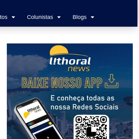
tos
Colunistas
Blogs