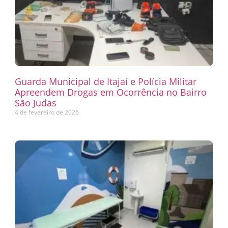
Guarda Municipal de Itajaí e Polícia Militar
Apreendem Drogas em Ocorrência no Bairro
São Judas
4 de fevereiro de 2026