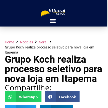
Home
Notícias
Geral
Grupo Koch realiza processo seletivo para nova loja em
Itapema
Grupo Koch realiza
processo seletivo para
nova loja em Itapema
Compartilhe:
WhatsApp
Facebook