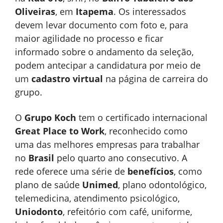
Oliveiras
, em
Itapema
. Os interessados
devem levar documento com foto e, para
maior agilidade no processo e ficar
informado sobre o andamento da seleção,
podem antecipar a candidatura por meio de
um
cadastro virtual
na página de carreira do
grupo.
O
Grupo Koch
tem o certificado internacional
Great Place to Work
, reconhecido como
uma das melhores empresas para trabalhar
no
Brasil
pelo quarto ano consecutivo. A
rede oferece uma série de
benefícios
, como
plano de saúde
Unimed
, plano odontológico,
telemedicina, atendimento psicológico,
Uniodonto
, refeitório com café, uniforme,