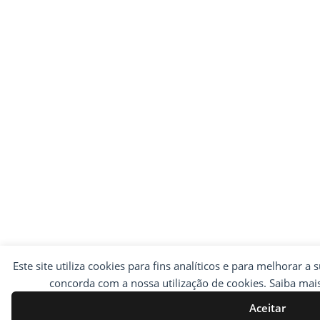
Este site utiliza cookies para fins analíticos e para melhorar a 
concorda com a nossa utilização de cookies. Saiba ma
Aceitar