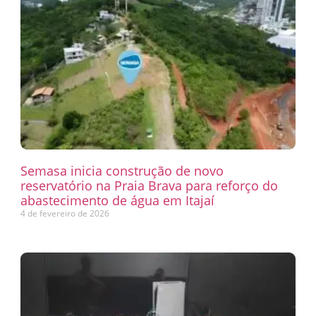
Semasa inicia construção de novo
reservatório na Praia Brava para reforço do
abastecimento de água em Itajaí
4 de fevereiro de 2026