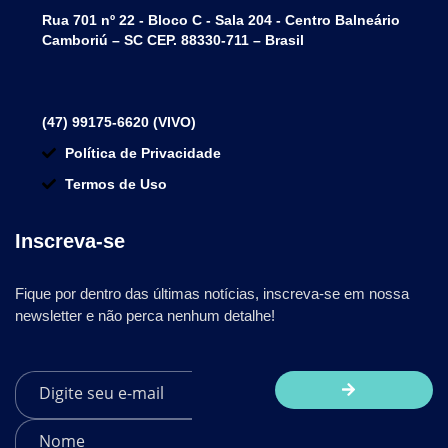
Rua 701 nº 22 - Bloco C - Sala 204 - Centro Balneário
Camboriú – SC CEP. 88330-711 – Brasil
(47) 99175-6620 (VIVO)
Política de Privacidade
Termos de Uso
Inscreva-se
Fique por dentro das últimas notícias, inscreva-se em nossa
newsletter e não perca nenhum detalhe!