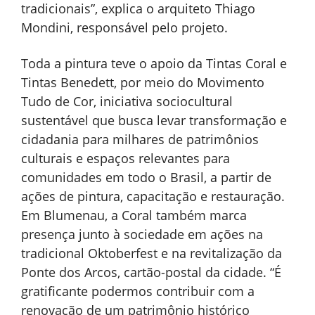
tradicionais”, explica o arquiteto Thiago
Mondini, responsável pelo projeto.
Toda a pintura teve o apoio da Tintas Coral e
Tintas Benedett, por meio do Movimento
Tudo de Cor, iniciativa sociocultural
sustentável que busca levar transformação e
cidadania para milhares de patrimônios
culturais e espaços relevantes para
comunidades em todo o Brasil, a partir de
ações de pintura, capacitação e restauração.
Em Blumenau, a Coral também marca
presença junto à sociedade em ações na
tradicional Oktoberfest e na revitalização da
Ponte dos Arcos, cartão-postal da cidade. “É
gratificante podermos contribuir com a
renovação de um patrimônio histórico