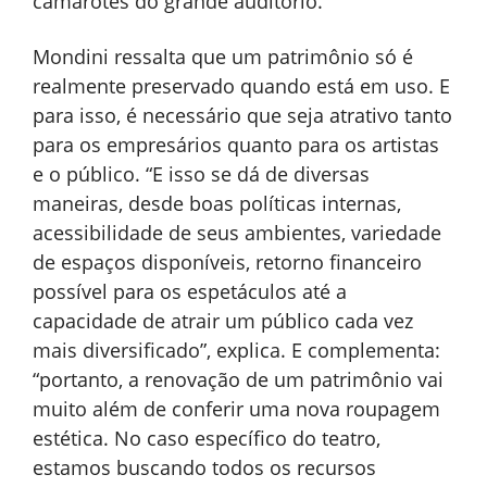
camarotes do grande auditório.
Mondini ressalta que um patrimônio só é
realmente preservado quando está em uso. E
para isso, é necessário que seja atrativo tanto
para os empresários quanto para os artistas
e o público. “E isso se dá de diversas
maneiras, desde boas políticas internas,
acessibilidade de seus ambientes, variedade
de espaços disponíveis, retorno financeiro
possível para os espetáculos até a
capacidade de atrair um público cada vez
mais diversificado”, explica. E complementa:
“portanto, a renovação de um patrimônio vai
muito além de conferir uma nova roupagem
estética. No caso específico do teatro,
estamos buscando todos os recursos