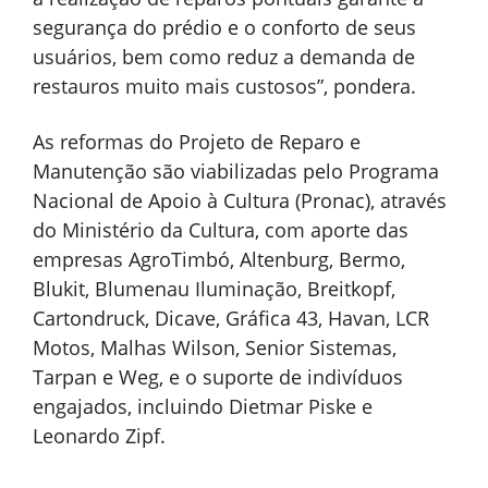
segurança do prédio e o conforto de seus
usuários, bem como reduz a demanda de
restauros muito mais custosos”, pondera.
As reformas do Projeto de Reparo e
Manutenção são viabilizadas pelo Programa
Nacional de Apoio à Cultura (Pronac), através
do Ministério da Cultura, com aporte das
empresas AgroTimbó, Altenburg, Bermo,
Blukit, Blumenau Iluminação, Breitkopf,
Cartondruck, Dicave, Gráfica 43, Havan, LCR
Motos, Malhas Wilson, Senior Sistemas,
Tarpan e Weg, e o suporte de indivíduos
engajados, incluindo Dietmar Piske e
Leonardo Zipf.