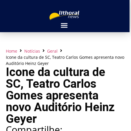
Home
Notícias
Geral
Icone da cultura de SC, Teatro Carlos Gomes apresenta novo
Auditório Heinz Geyer
Icone da cultura de
SC, Teatro Carlos
Gomes apresenta
novo Auditório Heinz
Geyer
Compartilhe: