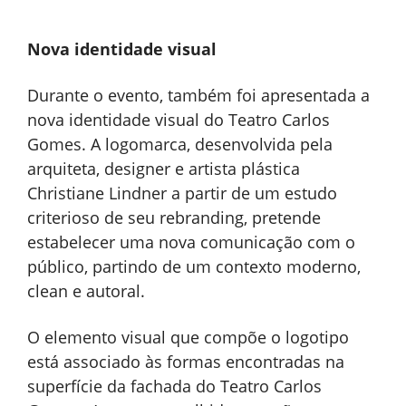
Nova identidade visual
Durante o evento, também foi apresentada a
nova identidade visual do Teatro Carlos
Gomes. A logomarca, desenvolvida pela
arquiteta, designer e artista plástica
Christiane Lindner a partir de um estudo
criterioso de seu rebranding, pretende
estabelecer uma nova comunicação com o
público, partindo de um contexto moderno,
clean e autoral.
O elemento visual que compõe o logotipo
está associado às formas encontradas na
superfície da fachada do Teatro Carlos