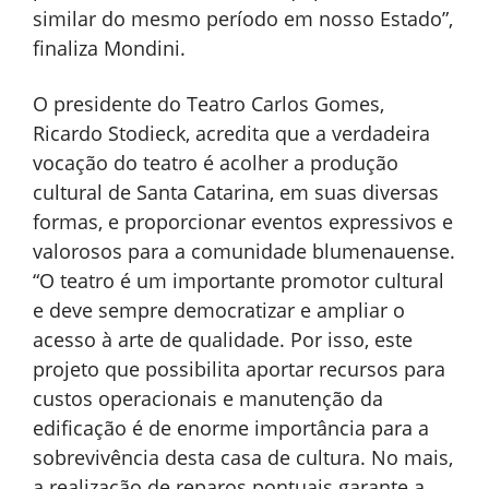
similar do mesmo período em nosso Estado”,
finaliza Mondini.
O presidente do Teatro Carlos Gomes,
Ricardo Stodieck, acredita que a verdadeira
vocação do teatro é acolher a produção
cultural de Santa Catarina, em suas diversas
formas, e proporcionar eventos expressivos e
valorosos para a comunidade blumenauense.
“O teatro é um importante promotor cultural
e deve sempre democratizar e ampliar o
acesso à arte de qualidade. Por isso, este
projeto que possibilita aportar recursos para
custos operacionais e manutenção da
edificação é de enorme importância para a
sobrevivência desta casa de cultura. No mais,
a realização de reparos pontuais garante a