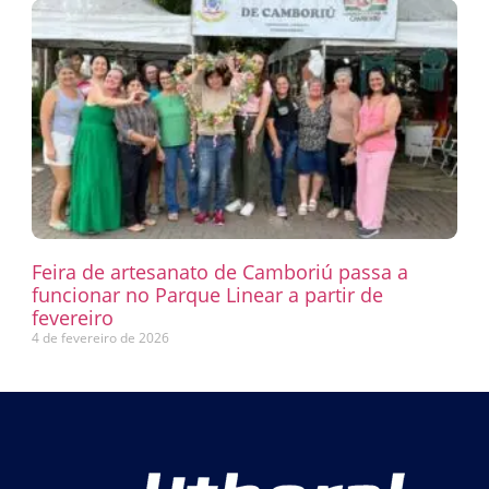
Feira de artesanato de Camboriú passa a
funcionar no Parque Linear a partir de
fevereiro
4 de fevereiro de 2026