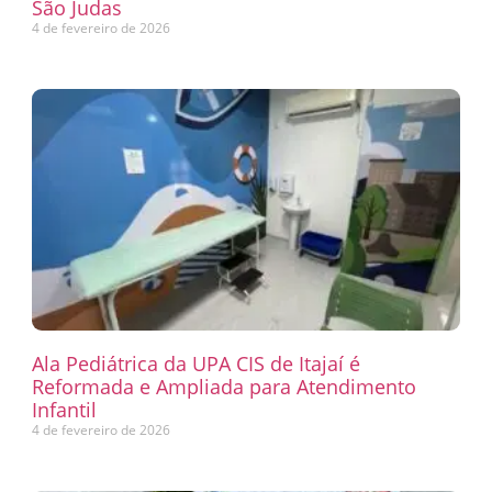
São Judas
4 de fevereiro de 2026
Ala Pediátrica da UPA CIS de Itajaí é
Reformada e Ampliada para Atendimento
Infantil
4 de fevereiro de 2026