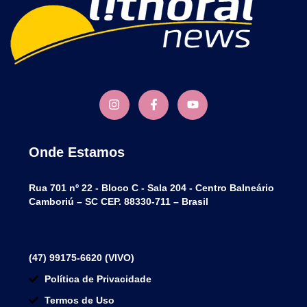
Onde Estamos
Rua 701 nº 22 - Bloco C - Sala 204 - Centro Balneário
Camboriú – SC CEP. 88330-711 – Brasil
(47) 99175-6620 (VIVO)
Política de Privacidade
Termos de Uso