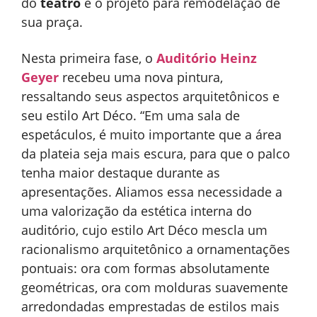
do
teatro
e o projeto para remodelação de
sua praça.
Nesta primeira fase, o
Auditório Heinz
Geyer
recebeu uma nova pintura,
ressaltando seus aspectos arquitetônicos e
seu estilo Art Déco. “Em uma sala de
espetáculos, é muito importante que a área
da plateia seja mais escura, para que o palco
tenha maior destaque durante as
apresentações. Aliamos essa necessidade a
uma valorização da estética interna do
auditório, cujo estilo Art Déco mescla um
racionalismo arquitetônico a ornamentações
pontuais: ora com formas absolutamente
geométricas, ora com molduras suavemente
arredondadas emprestadas de estilos mais