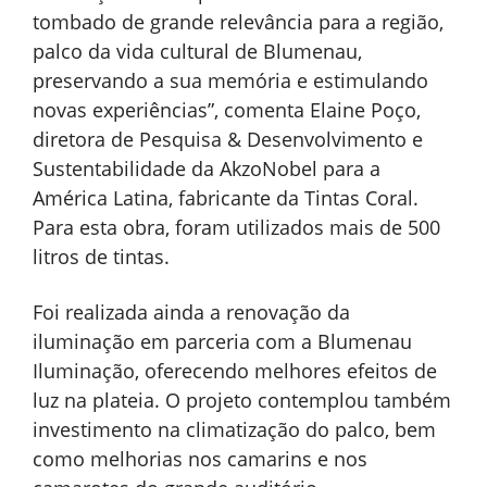
tombado de grande relevância para a região,
palco da vida cultural de Blumenau,
preservando a sua memória e estimulando
novas experiências”, comenta Elaine Poço,
diretora de Pesquisa & Desenvolvimento e
Sustentabilidade da AkzoNobel para a
América Latina, fabricante da Tintas Coral.
Para esta obra, foram utilizados mais de 500
litros de tintas.
Foi realizada ainda a renovação da
iluminação em parceria com a Blumenau
Iluminação, oferecendo melhores efeitos de
luz na plateia. O projeto contemplou também
investimento na climatização do palco, bem
como melhorias nos camarins e nos