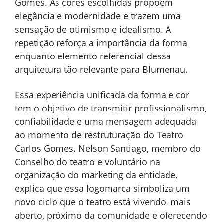
Gomes. As cores escolhidas propõem
elegância e modernidade e trazem uma
sensação de otimismo e idealismo. A
repetição reforça a importância da forma
enquanto elemento referencial dessa
arquitetura tão relevante para Blumenau.
Essa experiência unificada da forma e cor
tem o objetivo de transmitir profissionalismo,
confiabilidade e uma mensagem adequada
ao momento de restruturação do Teatro
Carlos Gomes. Nelson Santiago, membro do
Conselho do teatro e voluntário na
organização do marketing da entidade,
explica que essa logomarca simboliza um
novo ciclo que o teatro está vivendo, mais
aberto, próximo da comunidade e oferecendo