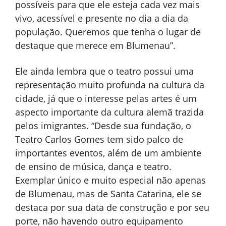
possíveis para que ele esteja cada vez mais
vivo, acessível e presente no dia a dia da
população. Queremos que tenha o lugar de
destaque que merece em Blumenau”.
Ele ainda lembra que o teatro possui uma
representação muito profunda na cultura da
cidade, já que o interesse pelas artes é um
aspecto importante da cultura alemã trazida
pelos imigrantes. “Desde sua fundação, o
Teatro Carlos Gomes tem sido palco de
importantes eventos, além de um ambiente
de ensino de música, dança e teatro.
Exemplar único e muito especial não apenas
de Blumenau, mas de Santa Catarina, ele se
destaca por sua data de construção e por seu
porte, não havendo outro equipamento