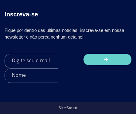
Inscreva-se
Fique por dentro das últimas notícias, inscreva-se em nossa
newsletter e não perca nenhum detalhe!
SiteSmart