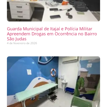
Guarda Municipal de Itajaí e Polícia Militar
Apreendem Drogas em Ocorrência no Bairro
São Judas
4 de fevereiro de 2026