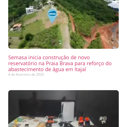
Semasa inicia construção de novo
reservatório na Praia Brava para reforço do
abastecimento de água em Itajaí
4 de fevereiro de 2026