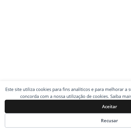
Este site utiliza cookies para fins analíticos e para melhorar a 
concorda com a nossa utilização de cookies. Saiba ma
Aceitar
Preferências de cookies
Recusar