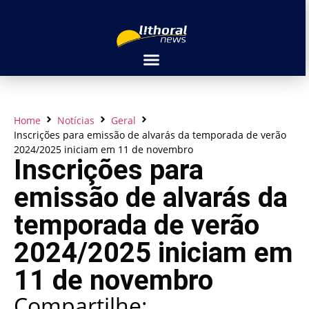
Home
Notícias
Geral
Inscrições para emissão de alvarás da temporada de verão
2024/2025 iniciam em 11 de novembro
Inscrições para
emissão de alvarás da
temporada de verão
2024/2025 iniciam em
11 de novembro
Compartilhe: