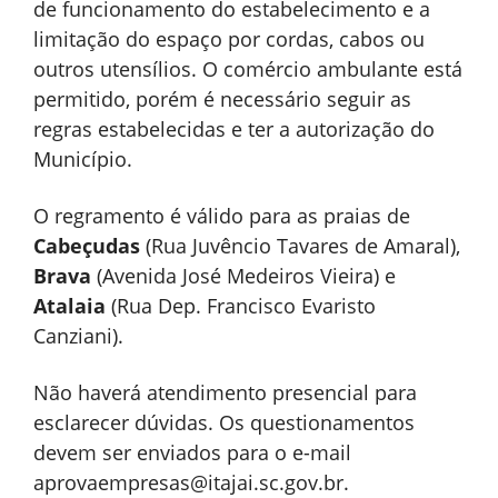
de funcionamento do estabelecimento e a
limitação do espaço por cordas, cabos ou
outros utensílios. O comércio ambulante está
permitido, porém é necessário seguir as
regras estabelecidas e ter a autorização do
Município.
O regramento é válido para as praias de
Cabeçudas
(Rua Juvêncio Tavares de Amaral),
Brava
(Avenida José Medeiros Vieira) e
Atalaia
(Rua Dep. Francisco Evaristo
Canziani).
Não haverá atendimento presencial para
esclarecer dúvidas. Os questionamentos
devem ser enviados para o e-mail
aprovaempresas@itajai.sc.gov.br
.