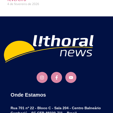
4 de fevereiro de 2026
Onde Estamos
Rua 701 nº 22 - Bloco C - Sala 204 - Centro Balneário