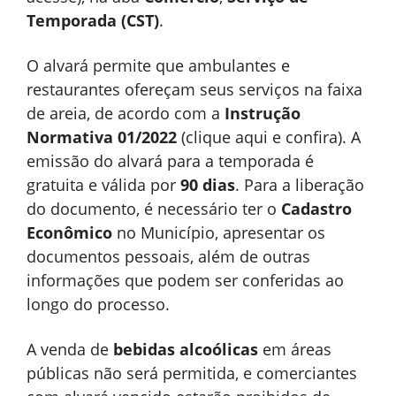
Temporada (CST)
.
O alvará permite que ambulantes e
restaurantes ofereçam seus serviços na faixa
de areia, de acordo com a
Instrução
Normativa 01/2022
(clique aqui e confira). A
emissão do alvará para a temporada é
gratuita e válida por
90 dias
. Para a liberação
do documento, é necessário ter o
Cadastro
Econômico
no Município, apresentar os
documentos pessoais, além de outras
informações que podem ser conferidas ao
longo do processo.
A venda de
bebidas alcoólicas
em áreas
públicas não será permitida, e comerciantes