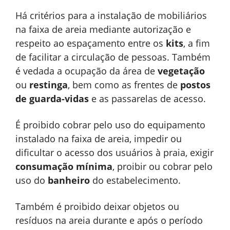
Há critérios para a instalação de mobiliários
na faixa de areia mediante autorização e
respeito ao espaçamento entre os
kits
, a fim
de facilitar a circulação de pessoas. Também
é vedada a ocupação da área de
vegetação
ou
restinga
, bem como as frentes de
postos
de guarda-vidas
e as passarelas de acesso.
É proibido cobrar pelo uso do equipamento
instalado na faixa de areia, impedir ou
dificultar o acesso dos usuários à praia, exigir
consumação mínima
, proibir ou cobrar pelo
uso do
banheiro
do estabelecimento.
Também é proibido deixar objetos ou
resíduos na areia durante e após o período