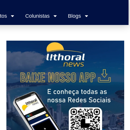
tos
Colunistas
Blogs