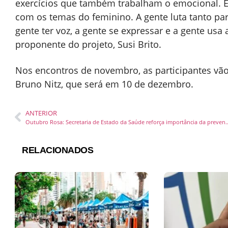
exercícios que também trabalham o emocional. É
com os temas do feminino. A gente luta tanto par
gente ter voz, a gente se expressar e a gente usa 
proponente do projeto, Susi Brito.
Nos encontros de novembro, as participantes vão
Bruno Nitz, que será em 10 de dezembro.
ANTERIOR
Outubro Rosa: Secretaria de Estado da Saúde reforça 
RELACIONADOS