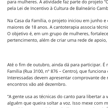
para mulheres. A atividade faz parte do projeto “
pela Lei de Incentivo à Cultura de Balneário Camb
Na Casa da Família, o projeto iniciou em junho 
maiores de 18 anos. A cantoterapia associa técnic
O objetivo é, em um grupo de mulheres, fortalece
pertencimento, além de criar uma rede de apoio, 
Até o fim de outubro, ainda dá para participar. É
Família (Rua 3100, nº 876 – Centro), que funciona 
Interessadas devem apresentar comprovante de r
encontros vão até dezembro.
“A gente usa as técnicas do canto para libertar a 
alguém que queira soltar a voz. Isso mexe com mu