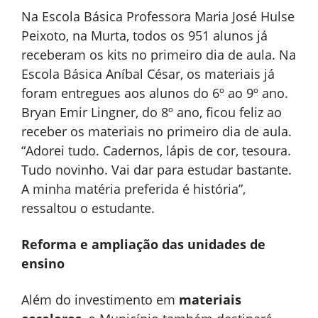
Na Escola Básica Professora Maria José Hulse
Peixoto, na Murta, todos os 951 alunos já
receberam os kits no primeiro dia de aula. Na
Escola Básica Aníbal César, os materiais já
foram entregues aos alunos do 6º ao 9º ano.
Bryan Emir Lingner, do 8º ano, ficou feliz ao
receber os materiais no primeiro dia de aula.
“Adorei tudo. Cadernos, lápis de cor, tesoura.
Tudo novinho. Vai dar para estudar bastante.
A minha matéria preferida é história”,
ressaltou o estudante.
Reforma e ampliação das unidades de
ensino
Além do investimento em
materiais