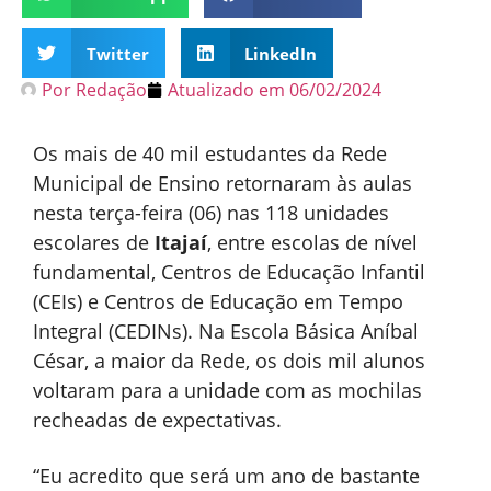
Twitter
LinkedIn
Por
Redação
Atualizado em
06/02/2024
Os mais de 40 mil estudantes da Rede
Municipal de Ensino retornaram às aulas
nesta terça-feira (06) nas 118 unidades
escolares de
Itajaí
, entre escolas de nível
fundamental, Centros de Educação Infantil
(CEIs) e Centros de Educação em Tempo
Integral (CEDINs). Na Escola Básica Aníbal
César, a maior da Rede, os dois mil alunos
voltaram para a unidade com as mochilas
recheadas de expectativas.
“Eu acredito que será um ano de bastante