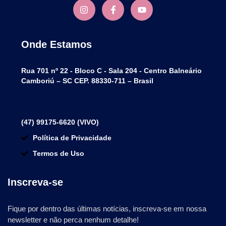
Onde Estamos
Rua 701 nº 22 - Bloco C - Sala 204 - Centro Balneário
Camboriú – SC CEP. 88330-711 – Brasil
(47) 99175-6620 (VIVO)
Política de Privacidade
Termos de Uso
Inscreva-se
Fique por dentro das últimas notícias, inscreva-se em nossa
newsletter e não perca nenhum detalhe!