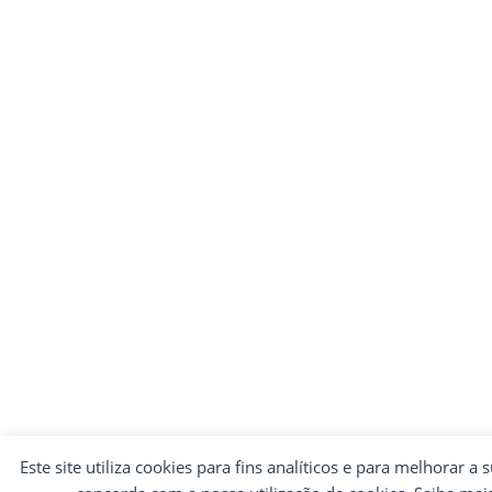
Este site utiliza cookies para fins analíticos e para melhorar a 