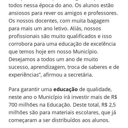
todos nessa época do ano. Os alunos estão
ansiosos para rever os amigos e professores.
Os nossos docentes, com muita bagagem
para mais um ano letivo. Aliás, nossos
profissionais são muito qualificados e isso
corrobora para uma educação de excelência
que temos hoje em nosso Município.
Desejamos a todos um ano de muito
sucesso, aprendizagem, troca de saberes e de
experiências”, afirmou a secretária.
Para garantir uma
educação
de qualidade,
neste ano o Município irá investir mais de R$
700 milhões na Educação. Deste total, R$ 2,5
milhões são para materiais escolares, que já
começaram a ser distribuídos aos alunos.