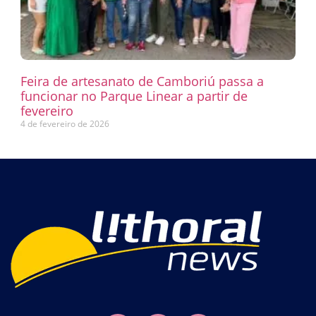
Feira de artesanato de Camboriú passa a
funcionar no Parque Linear a partir de
fevereiro
4 de fevereiro de 2026