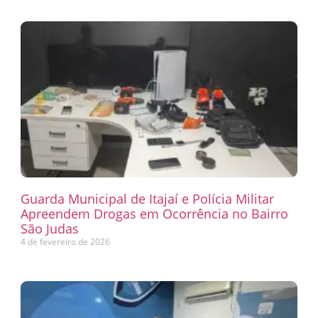
Guarda Municipal de Itajaí e Polícia Militar
Apreendem Drogas em Ocorrência no Bairro
São Judas
4 de fevereiro de 2026