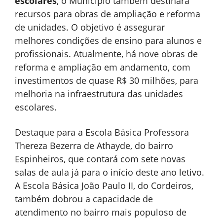
escolares
, o Município também destinará
recursos para obras de ampliação e reforma
de unidades. O objetivo é assegurar
melhores condições de ensino para alunos e
profissionais. Atualmente, há nove obras de
reforma e ampliação em andamento, com
investimentos de quase R$ 30 milhões, para
melhoria na infraestrutura das unidades
escolares.
Destaque para a Escola Básica Professora
Thereza Bezerra de Athayde, do bairro
Espinheiros, que contará com sete novas
salas de aula já para o início deste ano letivo.
A Escola Básica João Paulo II, do Cordeiros,
também dobrou a capacidade de
atendimento no bairro mais populoso de