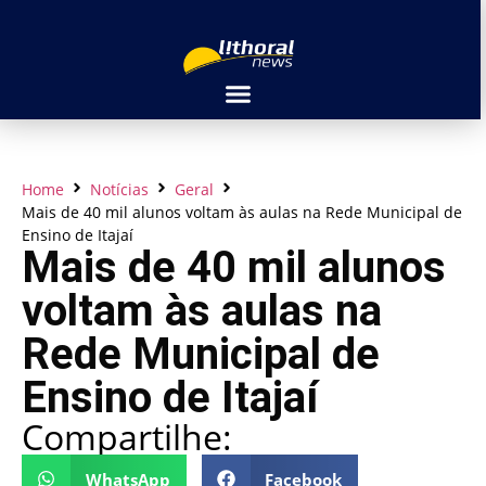
Home
Notícias
Geral
Mais de 40 mil alunos voltam às aulas na Rede Municipal de
Ensino de Itajaí
Mais de 40 mil alunos
voltam às aulas na
Rede Municipal de
Ensino de Itajaí
Compartilhe:
WhatsApp
Facebook