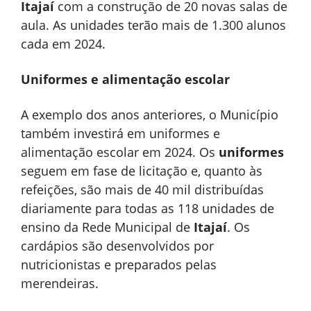
Itajaí
com a construção de 20 novas salas de
aula. As unidades terão mais de 1.300 alunos
cada em 2024.
Uniformes e alimentação escolar
A exemplo dos anos anteriores, o Município
também investirá em uniformes e
alimentação escolar em 2024. Os
uniformes
seguem em fase de licitação e, quanto às
refeições, são mais de 40 mil distribuídas
diariamente para todas as 118 unidades de
ensino da Rede Municipal de
Itajaí
. Os
cardápios são desenvolvidos por
nutricionistas e preparados pelas
merendeiras.