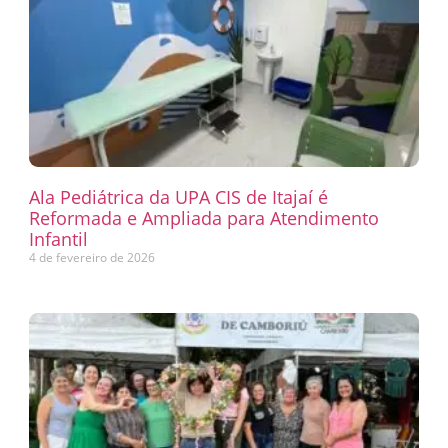
Ala Pediátrica da UPA CIS de Itajaí é
Reformada e Ampliada para Atendimento
Infantil
4 de fevereiro de 2026