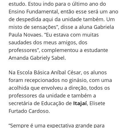
estudo. Estou indo para o último ano do
Ensino Fundamental, então esse será um ano
de despedida aqui da unidade também. Um
misto de sensações”, disse a aluna Gabriela
Paula Novaes. “Eu estava com muitas
saudades dos meus amigos, dos
professores”, complementou a estudante
Amanda Gabriely Sabel.
Na Escola Básica Aníbal César, os alunos
foram recepcionados no ginásio, com uma
acolhida que envolveu a direção, todos os
professores da unidade e também a
secretária de Educação de
Itajaí
, Elisete
Furtado Cardoso.
“Sempre é uma expectativa grande para