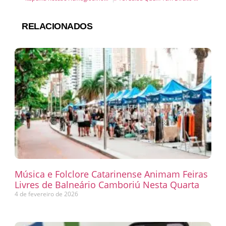
RELACIONADOS
Música e Folclore Catarinense Animam Feiras
Livres de Balneário Camboriú Nesta Quarta
4 de fevereiro de 2026