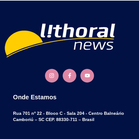
Onde Estamos
Rua 701 nº 22 - Bloco C - Sala 204 - Centro Balneário
Camboriú – SC CEP. 88330-711 – Brasil