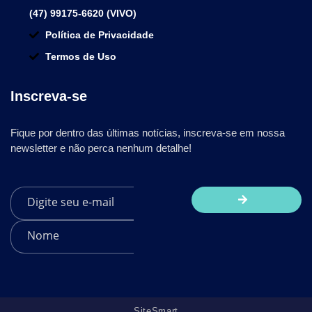
(47) 99175-6620 (VIVO)
Política de Privacidade
Termos de Uso
Inscreva-se
Fique por dentro das últimas notícias, inscreva-se em nossa
newsletter e não perca nenhum detalhe!
SiteSmart