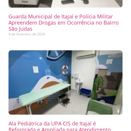
Guarda Municipal de Itajaí e Polícia Militar
Apreendem Drogas em Ocorrência no Bairro
São Judas
4 de fevereiro de 2026
Ala Pediátrica da UPA CIS de Itajaí é
Reformada e Ampliada para Atendimento