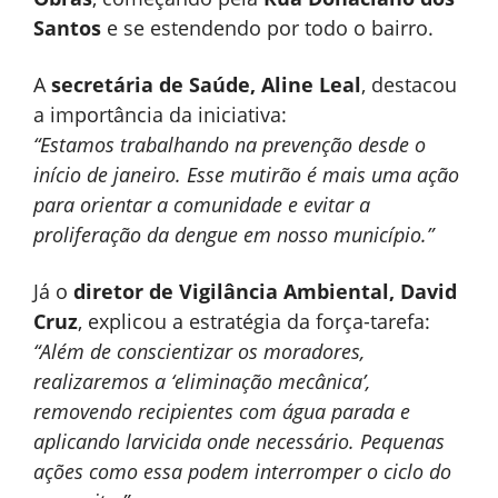
Santos
e se estendendo por todo o bairro.
A
secretária de Saúde, Aline Leal
, destacou
a importância da iniciativa:
“Estamos trabalhando na prevenção desde o
início de janeiro. Esse mutirão é mais uma ação
para orientar a comunidade e evitar a
proliferação da dengue em nosso município.”
Já o
diretor de Vigilância Ambiental, David
Cruz
, explicou a estratégia da força-tarefa:
“Além de conscientizar os moradores,
realizaremos a ‘eliminação mecânica’,
removendo recipientes com água parada e
aplicando larvicida onde necessário. Pequenas
ações como essa podem interromper o ciclo do