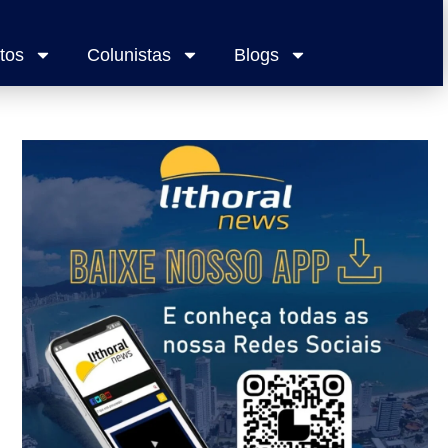
tos
Colunistas
Blogs