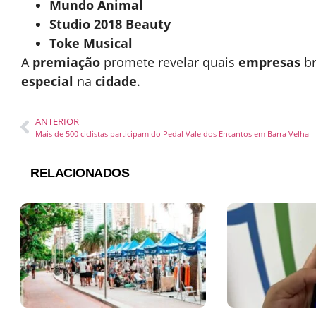
Mundo Animal
Studio 2018 Beauty
Toke Musical
A
premiação
promete revelar quais
empresas
br
especial
na
cidade
.
ANTERIOR
Mais de 500 ciclistas participam do Pedal Vale dos Encantos em Barra Velha
RELACIONADOS