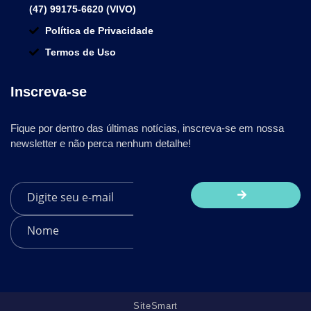
(47) 99175-6620 (VIVO)
Política de Privacidade
Termos de Uso
Inscreva-se
Fique por dentro das últimas notícias, inscreva-se em nossa
newsletter e não perca nenhum detalhe!
SiteSmart