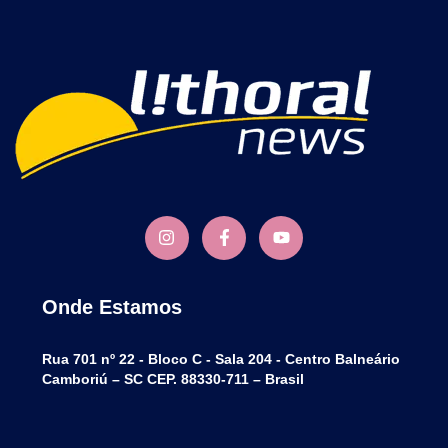
Onde Estamos
Rua 701 nº 22 - Bloco C - Sala 204 - Centro Balneário
Camboriú – SC CEP. 88330-711 – Brasil