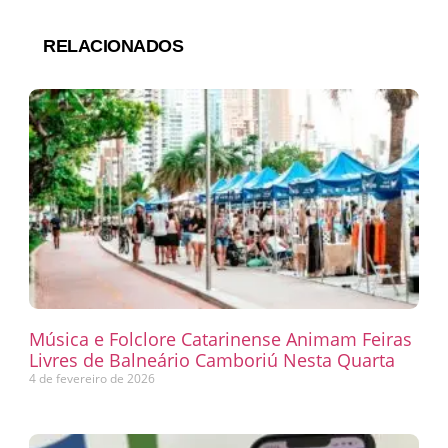
RELACIONADOS
Música e Folclore Catarinense Animam Feiras
Livres de Balneário Camboriú Nesta Quarta
4 de fevereiro de 2026