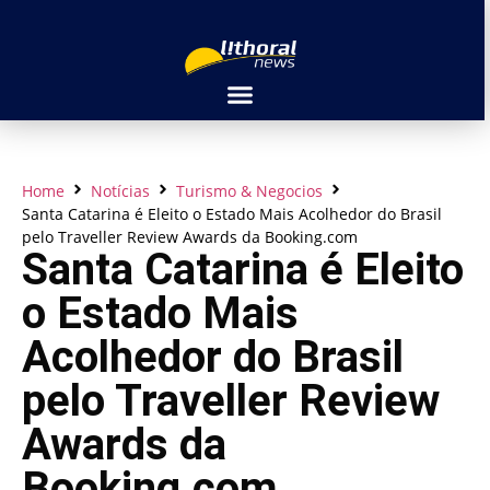
Home
Notícias
Turismo & Negocios
Santa Catarina é Eleito o Estado Mais Acolhedor do Brasil
pelo Traveller Review Awards da Booking.com
Santa Catarina é Eleito
o Estado Mais
Acolhedor do Brasil
pelo Traveller Review
Awards da
Booking.com