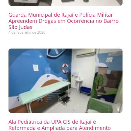
Guarda Municipal de Itajaí e Polícia Militar
Apreendem Drogas em Ocorrência no Bairro
São Judas
4 de fevereiro de 2026
Ala Pediátrica da UPA CIS de Itajaí é
Reformada e Ampliada para Atendimento