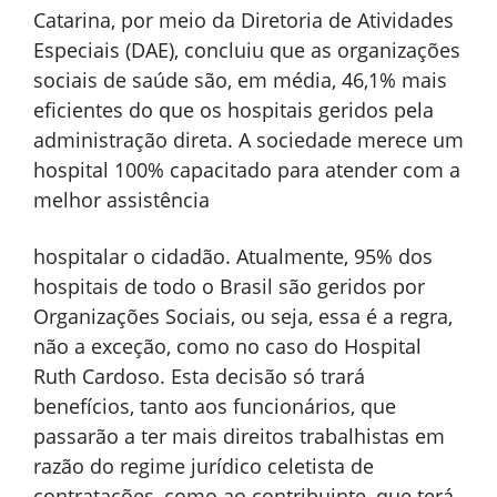
Catarina, por meio da Diretoria de Atividades
Especiais (DAE), concluiu que as organizações
sociais de saúde são, em média, 46,1% mais
eficientes do que os hospitais geridos pela
administração direta. A sociedade merece um
hospital 100% capacitado para atender com a
melhor assistência
hospitalar o cidadão. Atualmente, 95% dos
hospitais de todo o Brasil são geridos por
Organizações Sociais, ou seja, essa é a regra,
não a exceção, como no caso do Hospital
Ruth Cardoso. Esta decisão só trará
benefícios, tanto aos funcionários, que
passarão a ter mais direitos trabalhistas em
razão do regime jurídico celetista de
contratações, como ao contribuinte, que terá