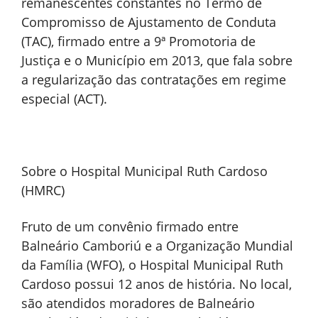
remanescentes constantes no Termo de
Compromisso de Ajustamento de Conduta
(TAC), firmado entre a 9ª Promotoria de
Justiça e o Município em 2013, que fala sobre
a regularização das contratações em regime
especial (ACT).
Sobre o Hospital Municipal Ruth Cardoso
(HMRC)
Fruto de um convênio firmado entre
Balneário Camboriú e a Organização Mundial
da Família (WFO), o Hospital Municipal Ruth
Cardoso possui 12 anos de história. No local,
são atendidos moradores de Balneário