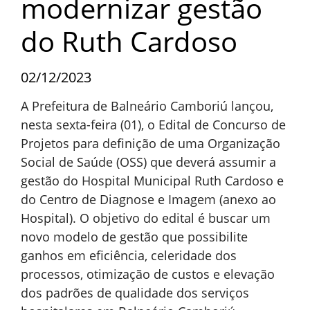
modernizar gestão
do Ruth Cardoso
02/12/2023
A Prefeitura de Balneário Camboriú lançou,
nesta sexta-feira (01), o Edital de Concurso de
Projetos para definição de uma Organização
Social de Saúde (OSS) que deverá assumir a
gestão do Hospital Municipal Ruth Cardoso e
do Centro de Diagnose e Imagem (anexo ao
Hospital). O objetivo do edital é buscar um
novo modelo de gestão que possibilite
ganhos em eficiência, celeridade dos
processos, otimização de custos e elevação
dos padrões de qualidade dos serviços