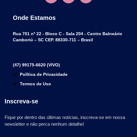
Onde Estamos
Rua 701 nº 22 - Bloco C - Sala 204 - Centro Balneário
Camboriú – SC CEP. 88330-711 – Brasil
(47) 99175-6620 (VIVO)
Política de Privacidade
Termos de Uso
Inscreva-se
Fique por dentro das últimas notícias, inscreva-se em nossa
newsletter e não perca nenhum detalhe!