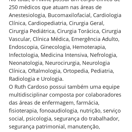
250 médicos que atuam nas áreas de
Anestesiologia, Bucomaxilofacial, Cardiologia
Clínica, Cardiopediatria, Cirurgia Geral,
Cirurgia Pediátrica, Cirurgia Torácica, Cirurgia
Vascular, Clínica Médica, Emergência Adulto,
Endoscopia, Ginecologia, Hemoterapia,
Infectologia, Medicina Intensiva, Nefrologia,
Neonatologia, Neurocirurgia, Neurologia
Clínica, Oftalmologia, Ortopedia, Pediatria,
Radiologia e Urologia.
O Ruth Cardoso possui também uma equipe
multidisciplinar composta por colaboradores
das áreas de enfermagem, farmácia,
fisioterapia, fonoaudiologia, nutrição, serviço
social, psicologia, segurança do trabalhador,
segurança patrimonial, manutenção,