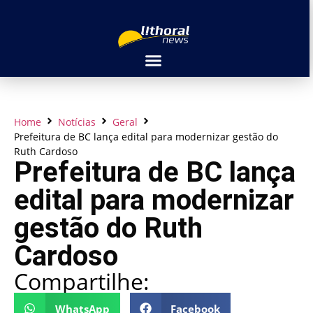
Home
Notícias
Geral
Prefeitura de BC lança edital para modernizar gestão do
Ruth Cardoso
Prefeitura de BC lança
edital para modernizar
gestão do Ruth
Cardoso
Compartilhe:
WhatsApp
Facebook