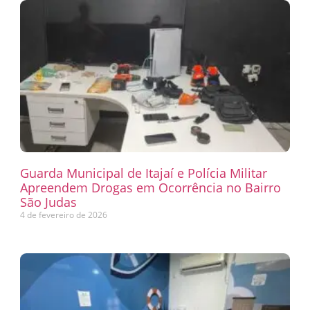
Guarda Municipal de Itajaí e Polícia Militar
Apreendem Drogas em Ocorrência no Bairro
São Judas
4 de fevereiro de 2026