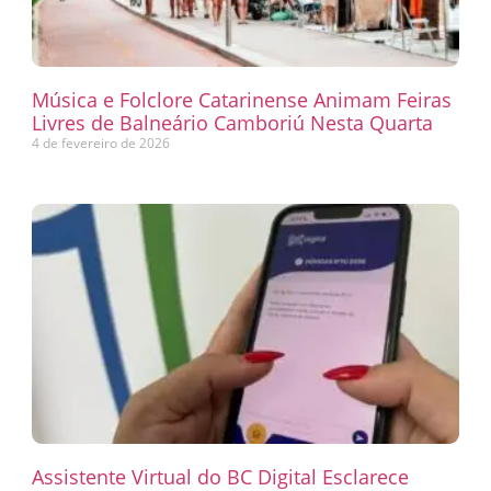
Música e Folclore Catarinense Animam Feiras
Livres de Balneário Camboriú Nesta Quarta
4 de fevereiro de 2026
Assistente Virtual do BC Digital Esclarece