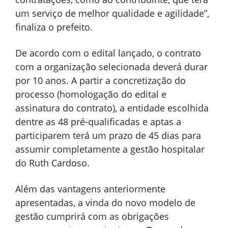
um serviço de melhor qualidade e agilidade”,
finaliza o prefeito.
De acordo com o edital lançado, o contrato
com a organização selecionada deverá durar
por 10 anos. A partir a concretização do
processo (homologação do edital e
assinatura do contrato), a entidade escolhida
dentre as 48 pré-qualificadas e aptas a
participarem terá um prazo de 45 dias para
assumir completamente a gestão hospitalar
do Ruth Cardoso.
Além das vantagens anteriormente
apresentadas, a vinda do novo modelo de
gestão cumprirá com as obrigações