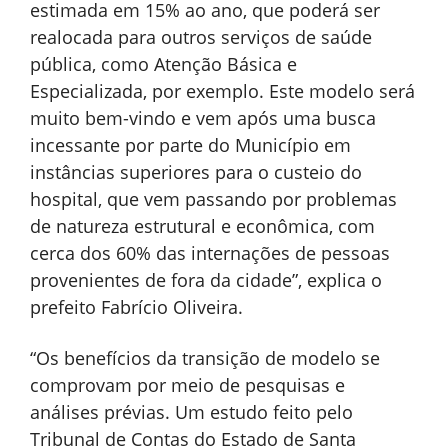
estimada em 15% ao ano, que poderá ser
realocada para outros serviços de saúde
pública, como Atenção Básica e
Especializada, por exemplo. Este modelo será
muito bem-vindo e vem após uma busca
incessante por parte do Município em
instâncias superiores para o custeio do
hospital, que vem passando por problemas
de natureza estrutural e econômica, com
cerca dos 60% das internações de pessoas
provenientes de fora da cidade”, explica o
prefeito Fabrício Oliveira.
“Os benefícios da transição de modelo se
comprovam por meio de pesquisas e
análises prévias. Um estudo feito pelo
Tribunal de Contas do Estado de Santa