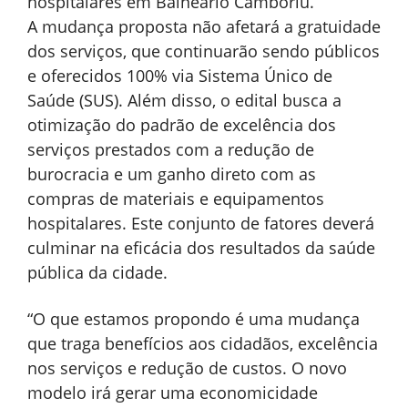
hospitalares em Balneário Camboriú.
A mudança proposta não afetará a gratuidade
dos serviços, que continuarão sendo públicos
e oferecidos 100% via Sistema Único de
Saúde (SUS). Além disso, o edital busca a
otimização do padrão de excelência dos
serviços prestados com a redução de
burocracia e um ganho direto com as
compras de materiais e equipamentos
hospitalares. Este conjunto de fatores deverá
culminar na eficácia dos resultados da saúde
pública da cidade.
“O que estamos propondo é uma mudança
que traga benefícios aos cidadãos, excelência
nos serviços e redução de custos. O novo
modelo irá gerar uma economicidade