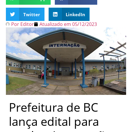
Twitter
LinkedIn
Por
Editor
Atualizado em
05/12/2023
Prefeitura de BC
lança edital para