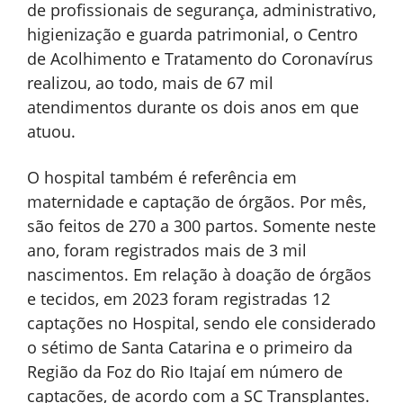
de profissionais de segurança, administrativo,
higienização e guarda patrimonial, o Centro
de Acolhimento e Tratamento do Coronavírus
realizou, ao todo, mais de 67 mil
atendimentos durante os dois anos em que
atuou.
O hospital também é referência em
maternidade e captação de órgãos. Por mês,
são feitos de 270 a 300 partos. Somente neste
ano, foram registrados mais de 3 mil
nascimentos. Em relação à doação de órgãos
e tecidos, em 2023 foram registradas 12
captações no Hospital, sendo ele considerado
o sétimo de Santa Catarina e o primeiro da
Região da Foz do Rio Itajaí em número de
captações, de acordo com a SC Transplantes.