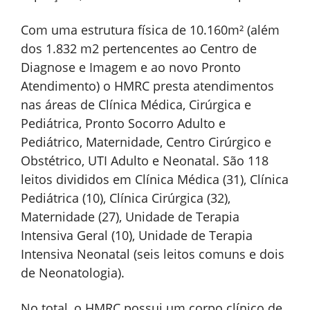
Com uma estrutura física de 10.160m² (além
dos 1.832 m2 pertencentes ao Centro de
Diagnose e Imagem e ao novo Pronto
Atendimento) o HMRC presta atendimentos
nas áreas de Clínica Médica, Cirúrgica e
Pediátrica, Pronto Socorro Adulto e
Pediátrico, Maternidade, Centro Cirúrgico e
Obstétrico, UTI Adulto e Neonatal. São 118
leitos divididos em Clínica Médica (31), Clínica
Pediátrica (10), Clínica Cirúrgica (32),
Maternidade (27), Unidade de Terapia
Intensiva Geral (10), Unidade de Terapia
Intensiva Neonatal (seis leitos comuns e dois
de Neonatologia).
No total, o HMRC possui um corpo clínico de