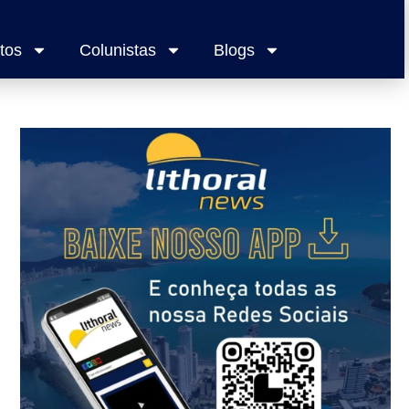
tos
Colunistas
Blogs