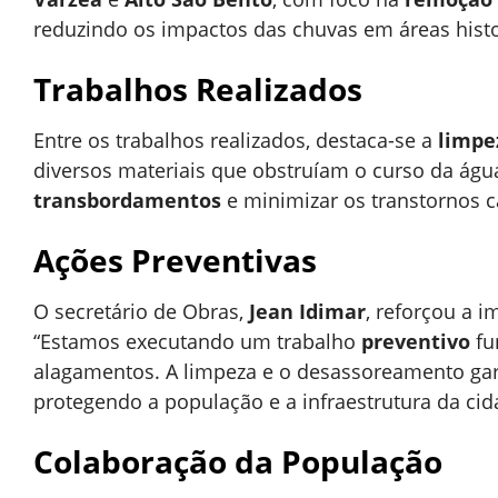
reduzindo os impactos das chuvas em áreas hist
Trabalhos Realizados
Entre os trabalhos realizados, destaca-se a
limpe
diversos materiais que obstruíam o curso da água
transbordamentos
e minimizar os transtornos 
Ações Preventivas
O secretário de Obras,
Jean Idimar
, reforçou a 
“Estamos executando um trabalho
preventivo
fu
alagamentos. A limpeza e o desassoreamento gar
protegendo a população e a infraestrutura da cid
Colaboração da População