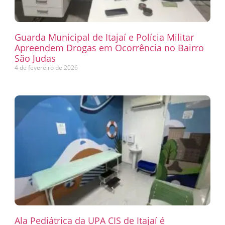
Guarda Municipal de Itajaí e Polícia Militar
Apreendem Drogas em Ocorrência no Bairro
São Judas
4 de fevereiro de 2026
Ala Pediátrica da UPA CIS de Itajaí é