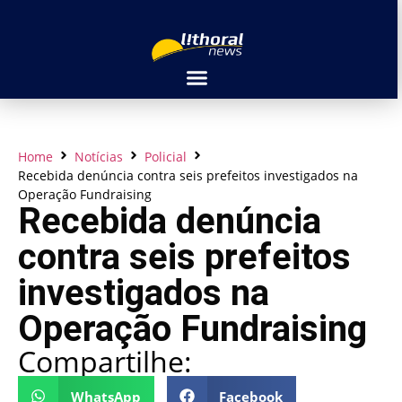
Home
Notícias
Policial
Recebida denúncia contra seis prefeitos investigados na
Operação Fundraising
Recebida denúncia
contra seis prefeitos
investigados na
Operação Fundraising
Compartilhe:
WhatsApp
Facebook