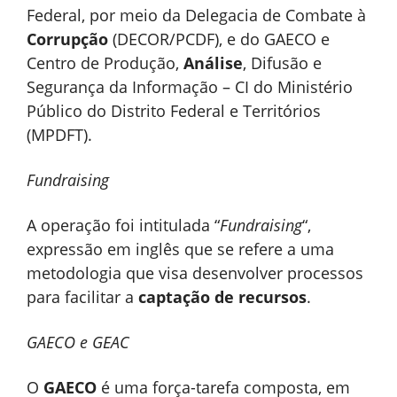
Federal, por meio da Delegacia de Combate à
Corrupção
(DECOR/PCDF), e do GAECO e
Centro de Produção,
Análise
, Difusão e
Segurança da Informação – CI do Ministério
Público do Distrito Federal e Territórios
(MPDFT).
Fundraising
A operação foi intitulada “
Fundraising
“,
expressão em inglês que se refere a uma
metodologia que visa desenvolver processos
para facilitar a
captação de recursos
.
GAECO e GEAC
O
GAECO
é uma força-tarefa composta, em