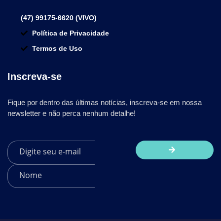
(47) 99175-6620 (VIVO)
Política de Privacidade
Termos de Uso
Inscreva-se
Fique por dentro das últimas notícias, inscreva-se em nossa
newsletter e não perca nenhum detalhe!