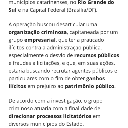
municípios catarinenses, no
Rio Grande do
Sul
e na Capital Federal (Brasília/DF).
A operação buscou desarticular uma
organização criminosa
, capitaneada por um
grupo
empresarial
, que teria praticado
ilícitos contra a administração pública,
especialmente o desvio de
recursos públicos
e fraudes a licitações, e que, em suas ações,
estaria buscando recrutar agentes públicos e
particulares com o fim de obter
ganhos
ilícitos
em prejuízo ao
patrimônio público
.
De acordo com a investigação, o grupo
criminoso atuaria com a finalidade de
direcionar processos licitatórios
em
diversos municípios do Estado.