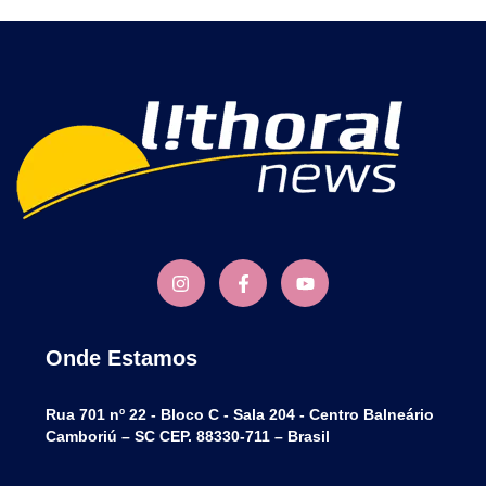
Onde Estamos
Rua 701 nº 22 - Bloco C - Sala 204 - Centro Balneário
Camboriú – SC CEP. 88330-711 – Brasil