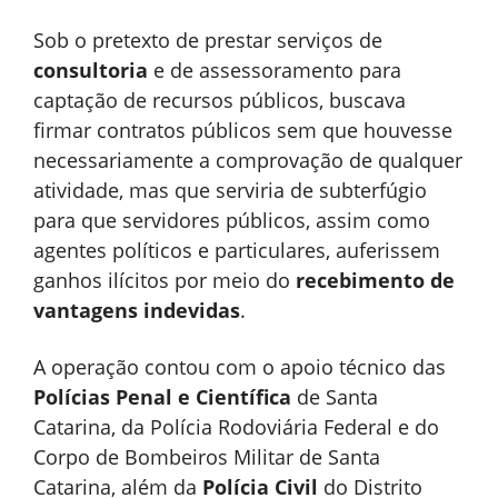
Sob o pretexto de prestar serviços de
consultoria
e de assessoramento para
captação de recursos públicos, buscava
firmar contratos públicos sem que houvesse
necessariamente a comprovação de qualquer
atividade, mas que serviria de subterfúgio
para que servidores públicos, assim como
agentes políticos e particulares, auferissem
ganhos ilícitos por meio do
recebimento de
vantagens indevidas
.
A operação contou com o apoio técnico das
Polícias Penal e Científica
de Santa
Catarina, da Polícia Rodoviária Federal e do
Corpo de Bombeiros Militar de Santa
Catarina, além da
Polícia Civil
do Distrito