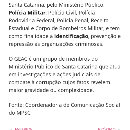
Santa Catarina, pelo Ministério Público,
Polícia Militar
, Polícia Civil, Polícia
Rodoviária Federal, Polícia Penal, Receita
Estadual e Corpo de Bombeiros Militar, e tem
como finalidade a
identificação
, prevenção e
repressão às organizações criminosas.
O GEAC é um grupo de membros do
Ministério Público de Santa Catarina que atua
em investigações e ações judiciais de
combate à corrupção cujos fatos revelem
maior gravidade ou complexidade.
Fonte: Coordenadoria de Comunicação Social
do MPSC
ANTERIOR
PRÓXIMO