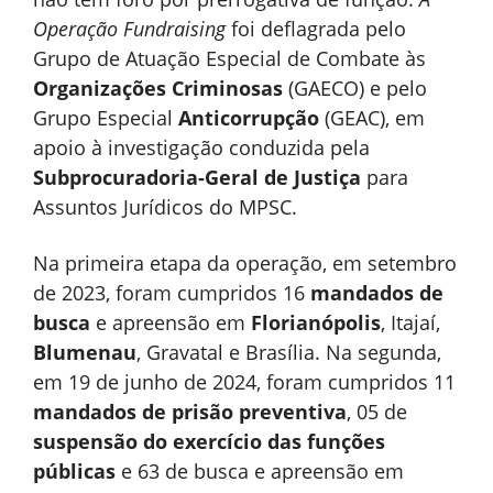
Operação Fundraising
foi deflagrada pelo
Grupo de Atuação Especial de Combate às
Organizações Criminosas
(GAECO) e pelo
Grupo Especial
Anticorrupção
(GEAC), em
apoio à investigação conduzida pela
Subprocuradoria-Geral de Justiça
para
Assuntos Jurídicos do MPSC.
Na primeira etapa da operação, em setembro
de 2023, foram cumpridos 16
mandados de
busca
e apreensão em
Florianópolis
, Itajaí,
Blumenau
, Gravatal e Brasília. Na segunda,
em 19 de junho de 2024, foram cumpridos 11
mandados de prisão preventiva
, 05 de
suspensão do exercício das funções
públicas
e 63 de busca e apreensão em