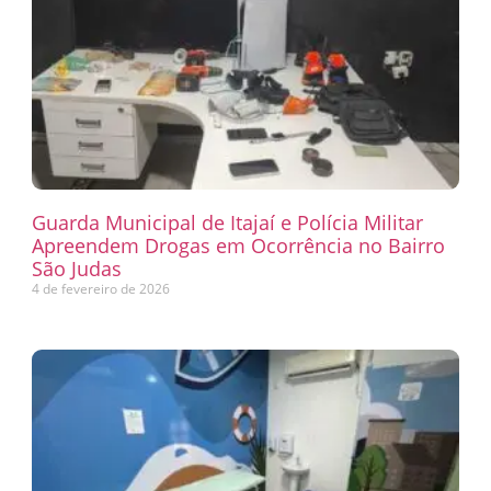
Guarda Municipal de Itajaí e Polícia Militar
Apreendem Drogas em Ocorrência no Bairro
São Judas
4 de fevereiro de 2026