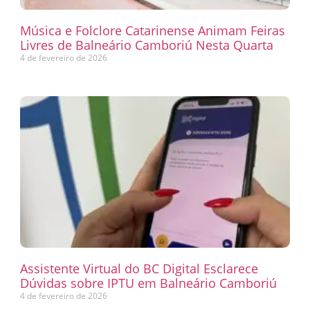
Música e Folclore Catarinense Animam Feiras
Livres de Balneário Camboriú Nesta Quarta
4 de fevereiro de 2026
Assistente Virtual do BC Digital Esclarece
Dúvidas sobre IPTU em Balneário Camboriú
4 de fevereiro de 2026