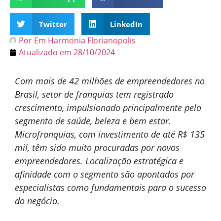
Twitter
LinkedIn
Por
Em Harmonia Florianopolis
Atualizado em
28/10/2024
Com mais de 42 milhões de empreendedores no
Brasil, setor de franquias tem registrado
crescimento, impulsionado principalmente pelo
segmento de saúde, beleza e bem estar.
Microfranquias, com investimento de até R$ 135
mil, têm sido muito procuradas por novos
empreendedores. Localização estratégica e
afinidade com o segmento são apontados por
especialistas como fundamentais para o sucesso
do negócio.