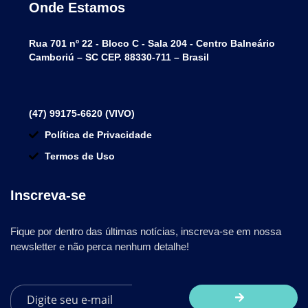
Onde Estamos
Rua 701 nº 22 - Bloco C - Sala 204 - Centro Balneário
Camboriú – SC CEP. 88330-711 – Brasil
(47) 99175-6620 (VIVO)
Política de Privacidade
Termos de Uso
Inscreva-se
Fique por dentro das últimas notícias, inscreva-se em nossa
newsletter e não perca nenhum detalhe!