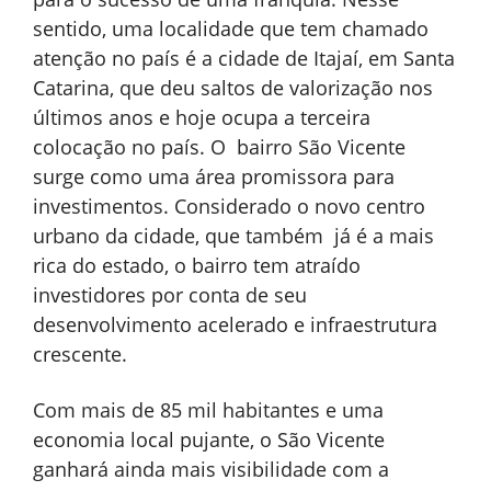
sentido, uma localidade que tem chamado
atenção no país é a cidade de Itajaí, em Santa
Catarina, que deu saltos de valorização nos
últimos anos e hoje ocupa a terceira
colocação no país. O bairro São Vicente
surge como uma área promissora para
investimentos. Considerado o novo centro
urbano da cidade, que também já é a mais
rica do estado, o bairro tem atraído
investidores por conta de seu
desenvolvimento acelerado e infraestrutura
crescente.
Com mais de 85 mil habitantes e uma
economia local pujante, o São Vicente
ganhará ainda mais visibilidade com a