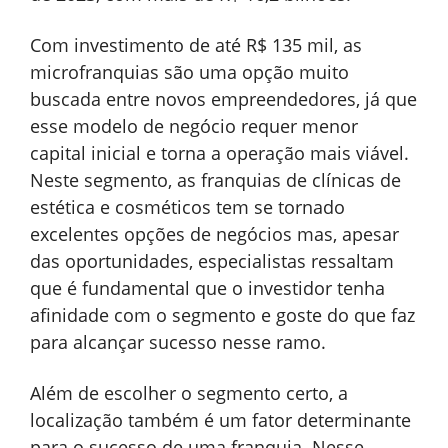
Com investimento de até R$ 135 mil, as
microfranquias são uma opção muito
buscada entre novos empreendedores, já que
esse modelo de negócio requer menor
capital inicial e torna a operação mais viável.
Neste segmento, as franquias de clínicas de
estética e cosméticos tem se tornado
excelentes opções de negócios mas, apesar
das oportunidades, especialistas ressaltam
que é fundamental que o investidor tenha
afinidade com o segmento e goste do que faz
para alcançar sucesso nesse ramo.
Além de escolher o segmento certo, a
localização também é um fator determinante
para o sucesso de uma franquia. Nesse