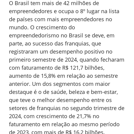
O Brasil tem mais de 42 milhões de
empreendedores e ocupa o 8º lugar na lista
de países com mais empreendedores no
mundo. O crescimento do
empreendedorismo no Brasil se deve, em
parte, ao sucesso das franquias, que
registraram um desempenho positivo no
primeiro semestre de 2024, quando fecharam
com faturamento de R$ 121,7 bilhões,
aumento de 15,8% em relação ao semestre
anterior. Um dos segmentos com maior
destaque é o de
saúde, beleza e bem-estar,
que teve o melhor desempenho entre os
setores de franquias no segundo trimestre de
2024, com crescimento de 21,7% no
faturamento em relação ao mesmo período
de 2023, com mais de R$ 16,2 bilhões.