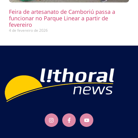
Feira de artesanato de Camboriú passa a
funcionar no Parque Linear a partir de
fevereiro
4 de fevereiro de 2026