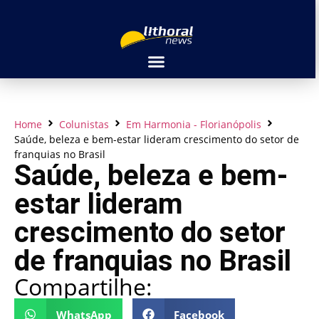
Home
Colunistas
Em Harmonia - Florianópolis
Saúde, beleza e bem-estar lideram crescimento do setor de
franquias no Brasil
Saúde, beleza e bem-
estar lideram
crescimento do setor
de franquias no Brasil
Compartilhe:
WhatsApp
Facebook