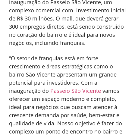
inauguração do Passeio São Vicente, um
complexo comercial com investimento inicial
de R$ 30 milhões. O mall, que deverá gerar
300 empregos diretos, está sendo construído
no coração do bairro e é ideal para novos
negócios, incluindo franquias​.
“O setor de franquias está em forte
crescimento e áreas estratégicas como o
bairro São Vicente apresentam um grande
potencial para investidores. Com a
inauguração do
Passeio São Vicente
vamos
oferecer um espaço moderno e completo,
ideal para negócios que buscam atender à
crescente demanda por saúde, bem-estar e
qualidade de vida. Nosso objetivo é fazer do
complexo um ponto de encontro no bairro e